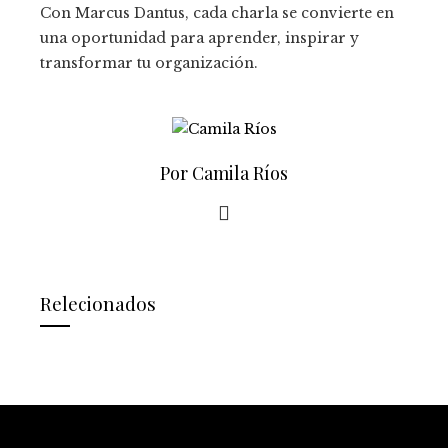
Con Marcus Dantus, cada charla se convierte en
una oportunidad para aprender, inspirar y
transformar tu organización.
Por Camila Ríos
Relecionados