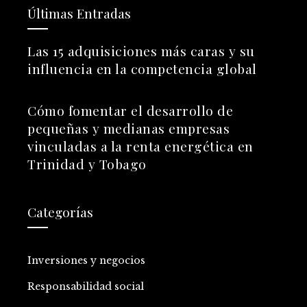
Últimas Entradas
Las 15 adquisiciones más caras y su
influencia en la competencia global
Cómo fomentar el desarrollo de
pequeñas y medianas empresas
vinculadas a la renta energética en
Trinidad y Tobago
Categorías
Inversiones y negocios
Responsabilidad social