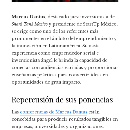
Marcus Dantus
, destacado juez inversionista de
Shark Tank México
y presidente de StartUp México,
se erige como uno de los referentes más
prominentes en el ámbito del emprendimiento y
la innovación en Latinoamérica. Su vasta
experiencia como emprendedor serial e
inversionista ángel le brinda la capacidad de
conectar con audiencias variadas y proporcionar
enseñanzas prácticas para convertir ideas en
oportunidades de gran impacto.
Repercusión de sus ponencias
Las
conferencias de Marcus Dantus
están
concebidas para producir resultados tangibles en
empresas, universidades y organizaciones.