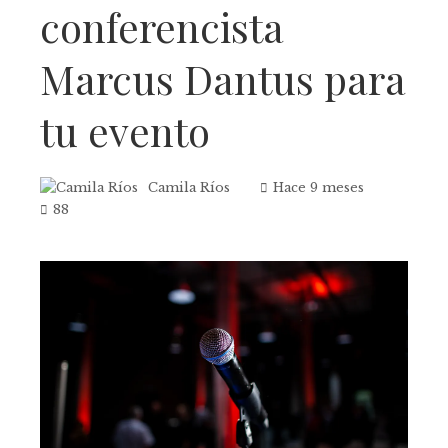
conferencista
Marcus Dantus para
tu evento
Camila Ríos
Hace 9 meses
88