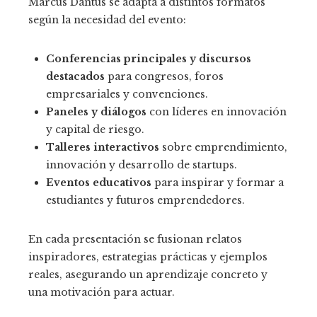
Marcus Dantus se adapta a distintos formatos
según la necesidad del evento:
Conferencias principales y discursos
destacados
para congresos, foros
empresariales y convenciones.
Paneles y diálogos
con líderes en innovación
y capital de riesgo.
Talleres interactivos
sobre emprendimiento,
innovación y desarrollo de startups.
Eventos educativos
para inspirar y formar a
estudiantes y futuros emprendedores.
En cada presentación se fusionan relatos
inspiradores, estrategias prácticas y ejemplos
reales, asegurando un aprendizaje concreto y
una motivación para actuar.