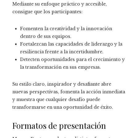
Mediante su enfoque práctico y accesible,
consigue que los participantes:
Fomenten la creatividad y la innovación
dentro de sus equipos.
Fortalezcan las capacidades de liderazgo y la
resiliencia frente a la incertidumbre.
Detecten oportunidades para el crecimiento y
la transformación en sus empresas.
Su estilo claro, inspirador y desafiante abre
nuevas perspectivas, fomenta la acción inmediata
y muestra que cualquier desafío puede
transformarse en una oportunidad de éxito.
Formatos de presentación