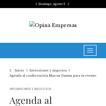
domingo, agosto 9
Inicio
Inversiones y negocios
Agenda al conferencista Marcus Dantus para tu evento
INVERSIONES Y NEGOCIOS
Agenda al