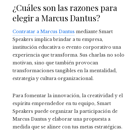
¿Cuáles son las razones para
elegir a Marcus Dantus?
Contratar a Marcus Dantus
mediante Smart
Speakers implica brindar a tu empresa,
institución educativa o evento corporativo una
experiencia que transforma. Sus charlas no solo
motivan, sino que también provocan
transformaciones tangibles en la mentalidad,
estrategia y cultura organizacional.
Para fomentar la innovación, la creatividad y el
espíritu emprendedor en tu equipo, Smart
Speakers puede organizar la participación de
Marcus Dantus y elaborar una propuesta a
medida que se alinee con tus metas estratégicas.