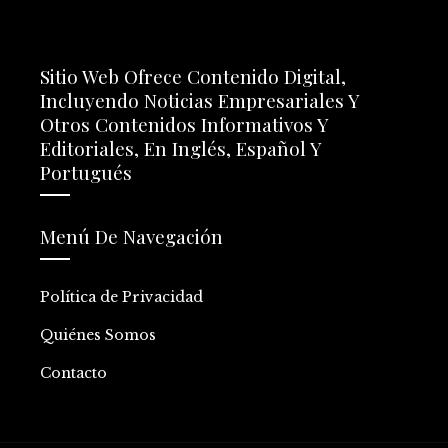
Sitio Web Ofrece Contenido Digital,
Incluyendo Noticias Empresariales Y
Otros Contenidos Informativos Y
Editoriales, En Inglés, Español Y
Portugués
Menú De Navegación
Política de Privacidad
Quiénes Somos
Contacto