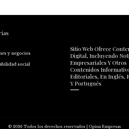
rías
Sitio Web Ofrece Conte
nes y negocios
Digital, Incluyendo Not
Empresariales Y Otros
bilidad social
Contenidos Informativ
Editoriales, En Inglés,
Y Portugués
© 2026 Todos los derechos reservados | Opina Empresas