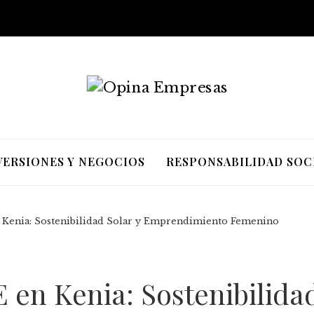
VERSIONES Y NEGOCIOS
RESPONSABILIDAD SOC
 Kenia: Sostenibilidad Solar y Emprendimiento Femenino
 en Kenia: Sostenibilidad