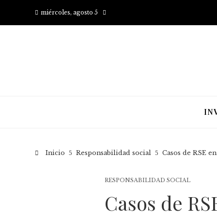
miércoles, agosto 5
IN
Inicio
Responsabilidad social
Casos de RSE en
RESPONSABILIDAD SOCIAL
Casos de RSE