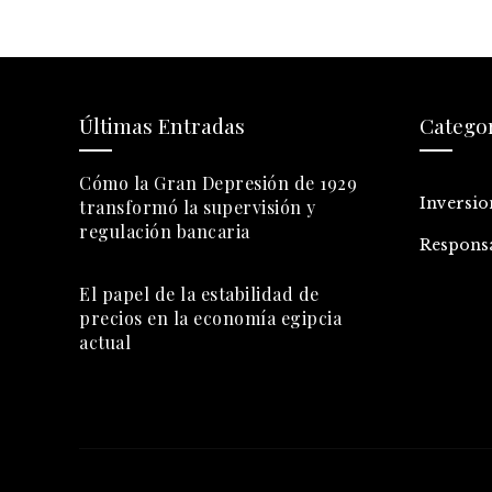
Últimas Entradas
Catego
Cómo la Gran Depresión de 1929
Inversio
transformó la supervisión y
regulación bancaria
Responsa
El papel de la estabilidad de
precios en la economía egipcia
actual