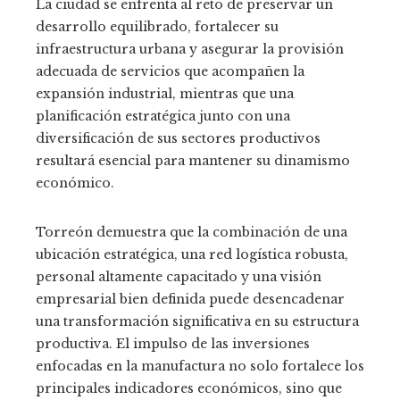
La ciudad se enfrenta al reto de preservar un
desarrollo equilibrado, fortalecer su
infraestructura urbana y asegurar la provisión
adecuada de servicios que acompañen la
expansión industrial, mientras que una
planificación estratégica junto con una
diversificación de sus sectores productivos
resultará esencial para mantener su dinamismo
económico.
Torreón demuestra que la combinación de una
ubicación estratégica, una red logística robusta,
personal altamente capacitado y una visión
empresarial bien definida puede desencadenar
una transformación significativa en su estructura
productiva. El impulso de las inversiones
enfocadas en la manufactura no solo fortalece los
principales indicadores económicos, sino que