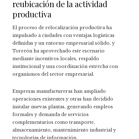
reubicación de la actividad
productiva
El proceso de relocalización productiva ha
impulsado a ciudades con ventajas logísticas
definidas y un entorno empresarial sólido, y
Torreón ha aprovechado este escenario
mediante incentivos locales, respaldo
institucional y una coordinación estrecha con
organismos del sector empresarial.
Empresas manufactureras han ampliado
operaciones existentes y otras han decidido
instalar nuevas plantas, generando empleos
formales y demanda de servicios
complementarios como transporte,
almacenamiento, mantenimiento industrial y
tecnologías de información.