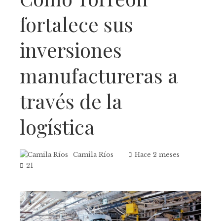
fortalece sus
inversiones
manufactureras a
través de la
logística
Camila Ríos
Hace 2 meses
21