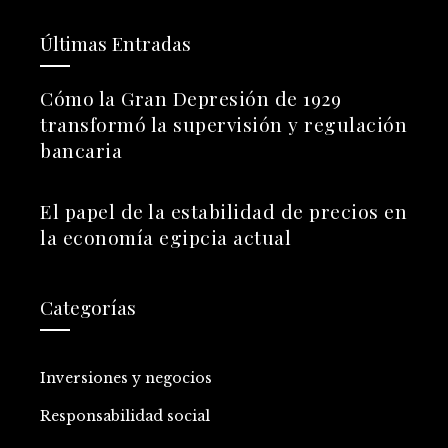
Últimas Entradas
Cómo la Gran Depresión de 1929
transformó la supervisión y regulación
bancaria
El papel de la estabilidad de precios en
la economía egipcia actual
Categorías
Inversiones y negocios
Responsabilidad social