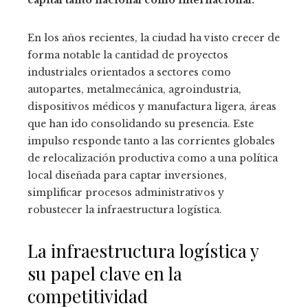
capital tanto nacional como internacional.
En los años recientes, la ciudad ha visto crecer de
forma notable la cantidad de proyectos
industriales orientados a sectores como
autopartes, metalmecánica, agroindustria,
dispositivos médicos y manufactura ligera, áreas
que han ido consolidando su presencia. Este
impulso responde tanto a las corrientes globales
de relocalización productiva como a una política
local diseñada para captar inversiones,
simplificar procesos administrativos y
robustecer la infraestructura logística.
La infraestructura logística y
su papel clave en la
competitividad