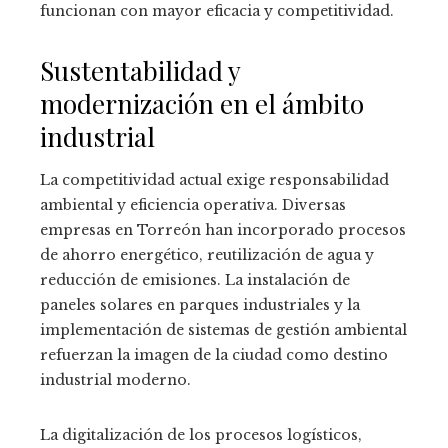
funcionan con mayor eficacia y competitividad.
Sustentabilidad y
modernización en el ámbito
industrial
La competitividad actual exige responsabilidad
ambiental y eficiencia operativa. Diversas
empresas en Torreón han incorporado procesos
de ahorro energético, reutilización de agua y
reducción de emisiones. La instalación de
paneles solares en parques industriales y la
implementación de sistemas de gestión ambiental
refuerzan la imagen de la ciudad como destino
industrial moderno.
La digitalización de los procesos logísticos,