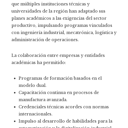
que múltiples instituciones técnicas y
universidades de la región han adaptado sus
planes académicos a las exigencias del sector
productivo, impulsando programas vinculados
con ingeniería industrial, mecatrónica, logística y
administración de operaciones.
La colaboración entre empresas y entidades
académicas ha permitido:
Programas de formación basados en el
modelo dual.
Capacitación continua en procesos de
manufactura avanzada.
Credenciales técnicas acordes con normas
internacionales.
Impulso al desarrollo de habilidades para la