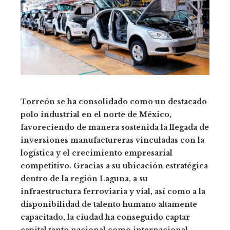
Torreón se ha consolidado como un destacado
polo industrial en el norte de México,
favoreciendo de manera sostenida la llegada de
inversiones manufactureras vinculadas con la
logística y el crecimiento empresarial
competitivo. Gracias a su ubicación estratégica
dentro de la región Laguna, a su
infraestructura ferroviaria y vial, así como a la
disponibilidad de talento humano altamente
capacitado, la ciudad ha conseguido captar