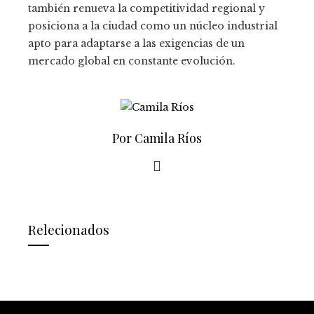
también renueva la competitividad regional y
posiciona a la ciudad como un núcleo industrial
apto para adaptarse a las exigencias de un
mercado global en constante evolución.
Por Camila Ríos
Relecionados