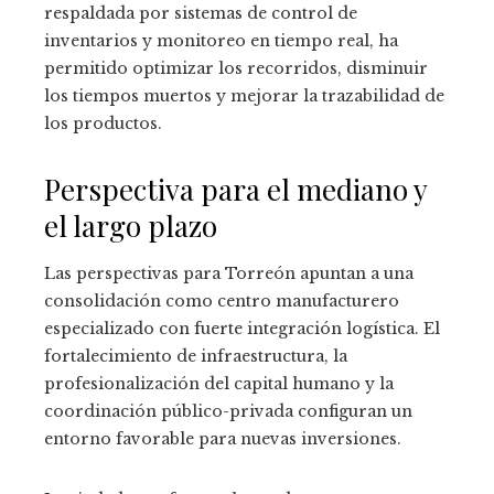
respaldada por sistemas de control de
inventarios y monitoreo en tiempo real, ha
permitido optimizar los recorridos, disminuir
los tiempos muertos y mejorar la trazabilidad de
los productos.
Perspectiva para el mediano y
el largo plazo
Las perspectivas para Torreón apuntan a una
consolidación como centro manufacturero
especializado con fuerte integración logística. El
fortalecimiento de infraestructura, la
profesionalización del capital humano y la
coordinación público-privada configuran un
entorno favorable para nuevas inversiones.