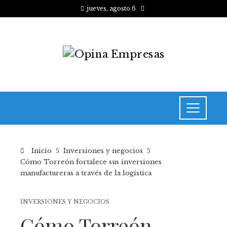
jueves, agosto 6
Inicio
Inversiones y negocios
Cómo Torreón fortalece sus inversiones
manufactureras a través de la logística
INVERSIONES Y NEGOCIOS
Cómo Torreón