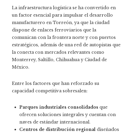
La infraestructura logística se ha convertido en
un factor esencial para impulsar el desarrollo
manufacturero en Torreón, ya que la ciudad
dispone de enlaces ferroviarios que la
comunican con la frontera norte y con puertos
estratégicos, además de una red de autopistas que
la conecta con mercados relevantes como
Monterrey, Saltillo, Chihuahua y Ciudad de
México.
Entre los factores que han reforzado su
capacidad competitiva sobresalen:
Parques industriales consolidados
que
ofrecen soluciones integrales y cuentan con
naves de estándar internacional.
Centros de distribución regional
diseñados