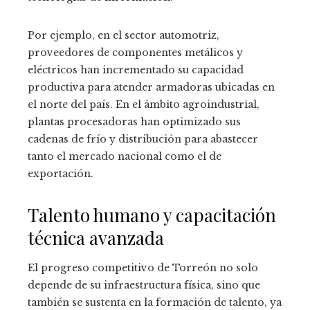
Por ejemplo, en el sector automotriz,
proveedores de componentes metálicos y
eléctricos han incrementado su capacidad
productiva para atender armadoras ubicadas en
el norte del país. En el ámbito agroindustrial,
plantas procesadoras han optimizado sus
cadenas de frío y distribución para abastecer
tanto el mercado nacional como el de
exportación.
Talento humano y capacitación
técnica avanzada
El progreso competitivo de Torreón no solo
depende de su infraestructura física, sino que
también se sustenta en la formación de talento, ya