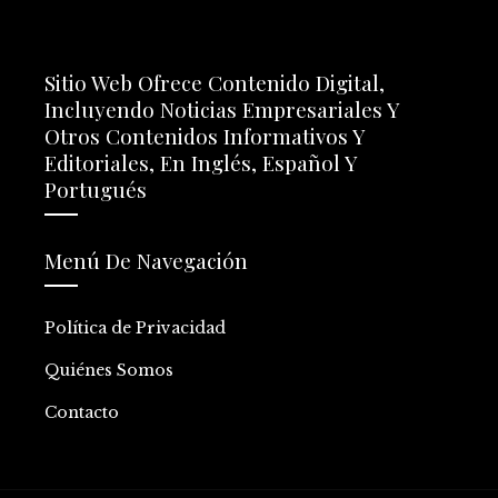
Sitio Web Ofrece Contenido Digital,
Incluyendo Noticias Empresariales Y
Otros Contenidos Informativos Y
Editoriales, En Inglés, Español Y
Portugués
Menú De Navegación
Política de Privacidad
Quiénes Somos
Contacto