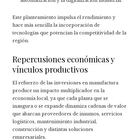
automatización y la digitalización industrial.
Este planteamiento impulsa el rendimiento y
hace más sencilla la incorporación de
tecnologías que potencian la competitividad de la
región.
Repercusiones económicas y
vínculos productivos
El refuerzo de las inversiones en manufactura
produce un impacto multiplicador en la
economía local, ya que cada planta que se
inaugura o se expande dinamiza cadenas de valor
que abarcan proveedores de insumos, servicios
logísticos, mantenimiento industrial,
construcción y distintas soluciones
empresariales.