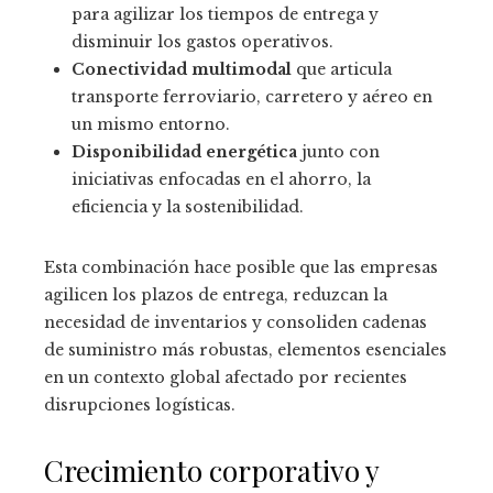
para agilizar los tiempos de entrega y
disminuir los gastos operativos.
Conectividad multimodal
que articula
transporte ferroviario, carretero y aéreo en
un mismo entorno.
Disponibilidad energética
junto con
iniciativas enfocadas en el ahorro, la
eficiencia y la sostenibilidad.
Esta combinación hace posible que las empresas
agilicen los plazos de entrega, reduzcan la
necesidad de inventarios y consoliden cadenas
de suministro más robustas, elementos esenciales
en un contexto global afectado por recientes
disrupciones logísticas.
Crecimiento corporativo y