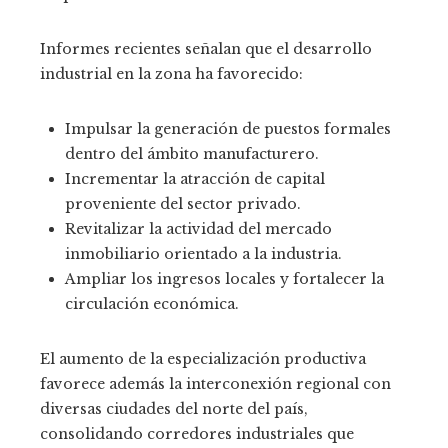
Informes recientes señalan que el desarrollo
industrial en la zona ha favorecido:
Impulsar la generación de puestos formales
dentro del ámbito manufacturero.
Incrementar la atracción de capital
proveniente del sector privado.
Revitalizar la actividad del mercado
inmobiliario orientado a la industria.
Ampliar los ingresos locales y fortalecer la
circulación económica.
El aumento de la especialización productiva
favorece además la interconexión regional con
diversas ciudades del norte del país,
consolidando corredores industriales que