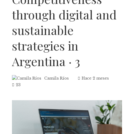
through digital and
sustainable
strategies in
Argentina · 3
Camila Ríos
Hace 2 meses
23