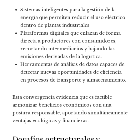
Sistemas inteligentes para la gestión de la
energía que permiten reducir el uso eléctrico
dentro de plantas industriales.
Plataformas digitales que enlazan de forma
directa a productores con consumidores,
recortando intermediarios y bajando las
emisiones derivadas de la logística.
Herramientas de análisis de datos capaces de
detectar nuevas oportunidades de eficiencia
en procesos de transporte y almacenamiento.
Esta convergencia evidencia que es factible
armonizar beneficios económicos con una
postura responsable, aportando simultáneamente
ventajas ecológicas y financieras.
Desafíos estructurales y