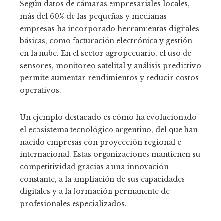
Según datos de cámaras empresariales locales,
más del 60% de las pequeñas y medianas
empresas ha incorporado herramientas digitales
básicas, como facturación electrónica y gestión
en la nube. En el sector agropecuario, el uso de
sensores, monitoreo satelital y análisis predictivo
permite aumentar rendimientos y reducir costos
operativos.
Un ejemplo destacado es cómo ha evolucionado
el ecosistema tecnológico argentino, del que han
nacido empresas con proyección regional e
internacional. Estas organizaciones mantienen su
competitividad gracias a una innovación
constante, a la ampliación de sus capacidades
digitales y a la formación permanente de
profesionales especializados.