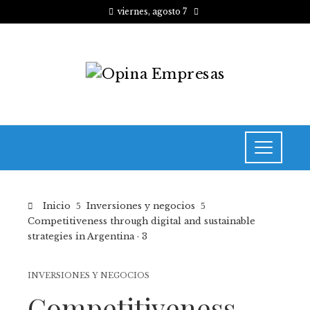
viernes, agosto 7
Inicio
Inversiones y negocios
Competitiveness through digital and sustainable
strategies in Argentina · 3
INVERSIONES Y NEGOCIOS
Competitiveness