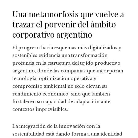
Una metamorfosis que vuelve a
trazar el porvenir del ámbito
corporativo argentino
El progreso hacia esquemas más digitalizados y
sostenibles evidencia una transformación
profunda en la estructura del tejido productivo
argentino, donde las compañías que incorporan
tecnología, optimización operativa y
compromiso ambiental no solo elevan su
rendimiento económico, sino que también
fortalecen su capacidad de adaptación ante
contextos imprevisibles.
La integración de la innovación con la
sostenibilidad está dando forma a una identidad