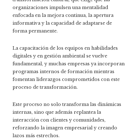
organizaciones impulsen una mentalidad
enfocada en la mejora continua, la apertura
informativa y la capacidad de adaptarse de
forma permanente.
La capacitación de los equipos en habilidades
digitales y en gestión ambiental se vuelve
fundamental, y muchas empresas ya incorporan
programas internos de formación mientras
fomentan liderazgos comprometidos con este
proceso de transformación.
Este proceso no solo transforma las dinámicas
internas, sino que además replantea la
interacción con clientes y comunidades,
reforzando la imagen empresarial y creando
lazos más estrechos.