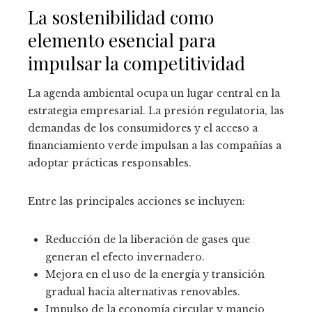
La sostenibilidad como
elemento esencial para
impulsar la competitividad
La agenda ambiental ocupa un lugar central en la
estrategia empresarial. La presión regulatoria, las
demandas de los consumidores y el acceso a
financiamiento verde impulsan a las compañías a
adoptar prácticas responsables.
Entre las principales acciones se incluyen:
Reducción de la liberación de gases que
generan el efecto invernadero.
Mejora en el uso de la energía y transición
gradual hacia alternativas renovables.
Impulso de la economía circular y manejo