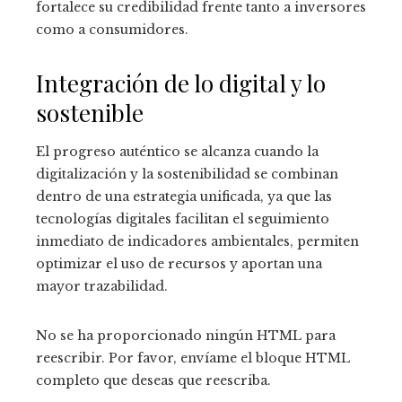
fortalece su credibilidad frente tanto a inversores
como a consumidores.
Integración de lo digital y lo
sostenible
El progreso auténtico se alcanza cuando la
digitalización y la sostenibilidad se combinan
dentro de una estrategia unificada, ya que las
tecnologías digitales facilitan el seguimiento
inmediato de indicadores ambientales, permiten
optimizar el uso de recursos y aportan una
mayor trazabilidad.
No se ha proporcionado ningún HTML para
reescribir. Por favor, envíame el bloque HTML
completo que deseas que reescriba.