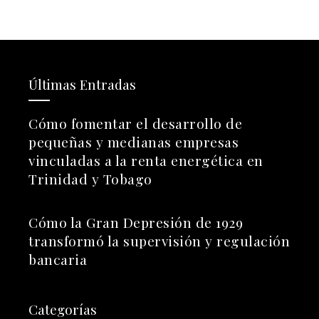
Últimas Entradas
Cómo fomentar el desarrollo de
pequeñas y medianas empresas
vinculadas a la renta energética en
Trinidad y Tobago
Cómo la Gran Depresión de 1929
transformó la supervisión y regulación
bancaria
Categorías