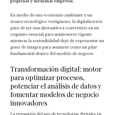
pequeñas y medianas empresas.
En medio de una economía cambiante y un
avance tecnológico vertiginoso, la digitalización
pasó de ser una alternativa a convertirse en un
requisito esencial para mantenerse vigente,
mientras la sostenibilidad dejó de representar un
gesto de imagen para asumirse como un pilar
fundamental dentro del modelo de negocio.
Transformación digital: motor
para optimizar procesos,
potenciar el análisis de datos y
fomentar modelos de negocio
innovadores
La expansión del uso de tecnologías digitales en