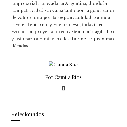
empresarial renovada en Argentina, donde la
competitividad se evalúa tanto por la generación
de valor como por la responsabilidad asumida
frente al entorno, y este proceso, todavía en
evolución, proyecta un ecosistema más ágil, claro
y listo para afrontar los desafíos de las próximas
décadas.
Por Camila Ríos
Relecionados