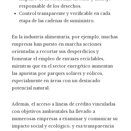
responsable de los desechos.
Control transparente y verificable en cada
etapa de las cadenas de suministro.
En la industria alimentaria, por ejemplo, muchas
empresas han puesto en marcha acciones
orientadas a recortar sus desperdicios y
fomentar el empleo de envases reciclables,
mientras que en el sector energético aumentan
las apuestas por parques solares y eólicos,
especialmente en áreas con un destacado
potencial natural.
Además, el acceso a líneas de crédito vinculadas
con objetivos ambientales ha llevado a
numerosas empresas a examinar y comunicar su
impacto social y ecológico, y esa transparencia