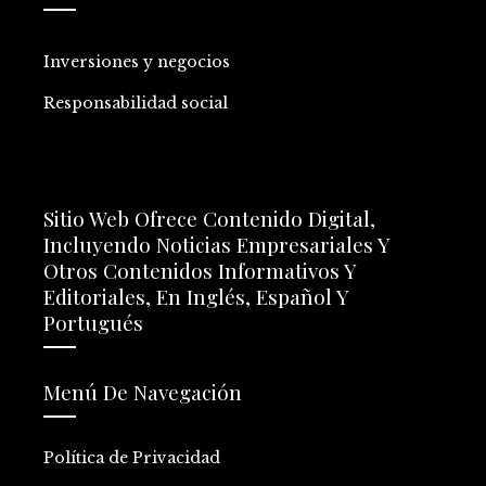
Inversiones y negocios
Responsabilidad social
Sitio Web Ofrece Contenido Digital,
Incluyendo Noticias Empresariales Y
Otros Contenidos Informativos Y
Editoriales, En Inglés, Español Y
Portugués
Menú De Navegación
Política de Privacidad