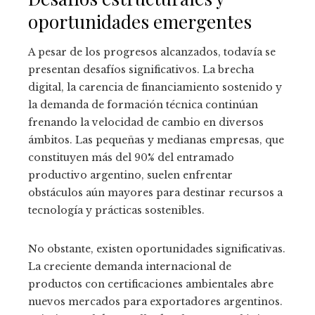
oportunidades emergentes
A pesar de los progresos alcanzados, todavía se
presentan desafíos significativos. La brecha
digital, la carencia de financiamiento sostenido y
la demanda de formación técnica continúan
frenando la velocidad de cambio en diversos
ámbitos. Las pequeñas y medianas empresas, que
constituyen más del 90% del entramado
productivo argentino, suelen enfrentar
obstáculos aún mayores para destinar recursos a
tecnología y prácticas sostenibles.
No obstante, existen oportunidades significativas.
La creciente demanda internacional de
productos con certificaciones ambientales abre
nuevos mercados para exportadores argentinos.