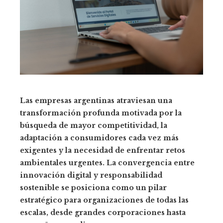
Las empresas argentinas atraviesan una
transformación profunda motivada por la
búsqueda de mayor competitividad, la
adaptación a consumidores cada vez más
exigentes y la necesidad de enfrentar retos
ambientales urgentes. La convergencia entre
innovación digital y responsabilidad
sostenible se posiciona como un pilar
estratégico para organizaciones de todas las
escalas, desde grandes corporaciones hasta