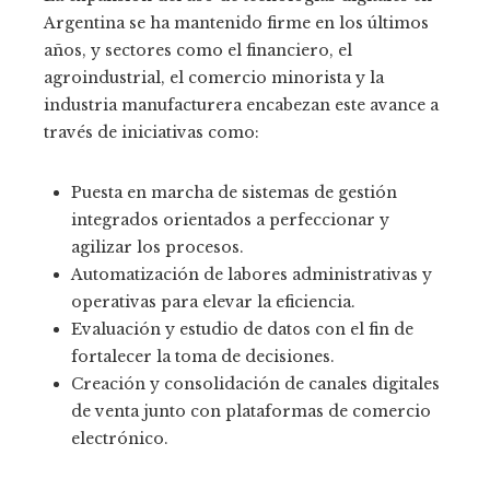
Argentina se ha mantenido firme en los últimos
años, y sectores como el financiero, el
agroindustrial, el comercio minorista y la
industria manufacturera encabezan este avance a
través de iniciativas como:
Puesta en marcha de sistemas de gestión
integrados orientados a perfeccionar y
agilizar los procesos.
Automatización de labores administrativas y
operativas para elevar la eficiencia.
Evaluación y estudio de datos con el fin de
fortalecer la toma de decisiones.
Creación y consolidación de canales digitales
de venta junto con plataformas de comercio
electrónico.