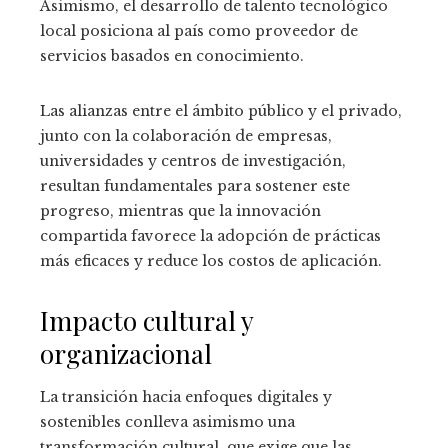
Asimismo, el desarrollo de talento tecnológico
local posiciona al país como proveedor de
servicios basados en conocimiento.
Las alianzas entre el ámbito público y el privado,
junto con la colaboración de empresas,
universidades y centros de investigación,
resultan fundamentales para sostener este
progreso, mientras que la innovación
compartida favorece la adopción de prácticas
más eficaces y reduce los costos de aplicación.
Impacto cultural y
organizacional
La transición hacia enfoques digitales y
sostenibles conlleva asimismo una
transformación cultural, que exige que las