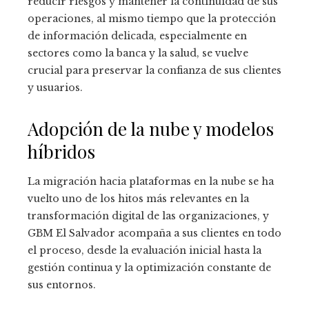
reducir riesgos y mantener la continuidad de sus
operaciones, al mismo tiempo que la protección
de información delicada, especialmente en
sectores como la banca y la salud, se vuelve
crucial para preservar la confianza de sus clientes
y usuarios.
Adopción de la nube y modelos
híbridos
La migración hacia plataformas en la nube se ha
vuelto uno de los hitos más relevantes en la
transformación digital de las organizaciones, y
GBM El Salvador acompaña a sus clientes en todo
el proceso, desde la evaluación inicial hasta la
gestión continua y la optimización constante de
sus entornos.