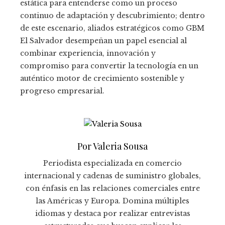
estática para entenderse como un proceso
continuo de adaptación y descubrimiento; dentro
de este escenario, aliados estratégicos como GBM
El Salvador desempeñan un papel esencial al
combinar experiencia, innovación y
compromiso para convertir la tecnología en un
auténtico motor de crecimiento sostenible y
progreso empresarial.
Por Valeria Sousa
Periodista especializada en comercio
internacional y cadenas de suministro globales,
con énfasis en las relaciones comerciales entre
las Américas y Europa. Domina múltiples
idiomas y destaca por realizar entrevistas