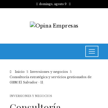
domingo, agosto 9
Inicio
Inversiones y negocios
Consultoría estratégica y servicios gestionados de
GBM El Salvador · 11
INVERSIONES Y NEGOCIOS
Consultoría