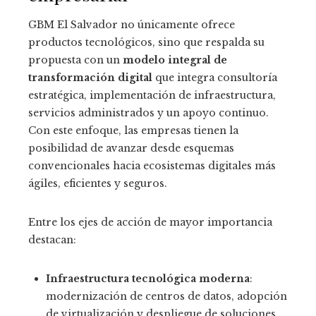
GBM El Salvador no únicamente ofrece
productos tecnológicos, sino que respalda su
propuesta con un
modelo integral de
transformación digital
que integra consultoría
estratégica, implementación de infraestructura,
servicios administrados y un apoyo continuo.
Con este enfoque, las empresas tienen la
posibilidad de avanzar desde esquemas
convencionales hacia ecosistemas digitales más
ágiles, eficientes y seguros.
Entre los ejes de acción de mayor importancia
destacan:
Infraestructura tecnológica moderna
:
modernización de centros de datos, adopción
de virtualización y despliegue de soluciones