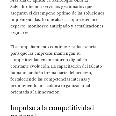
Más allá de aplicar la tecnología, GBM El
Salvador brinda servicios gestionados que
aseguran el desempeño óptimo de las soluciones
implementadas, lo que abarca soporte técnico
experto, monitoreo anticipado y actualizaciones
regulares.
El acompañamiento continuo resulta esencial
para que las empresas mantengan su
competitividad en un entorno digital en
constante evolución. La capacitación del talento
humano también forma parte del proceso,
fortaleciendo las competencias internas y
promoviendo una cultura organizacional
orientada a la innovación.
Impulso a la competitividad