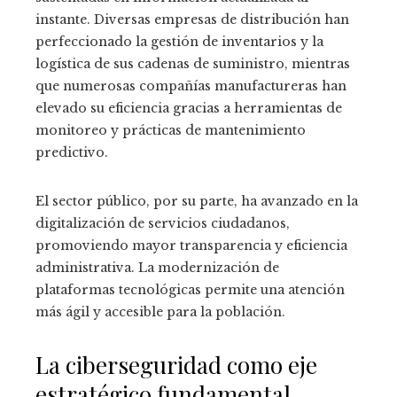
instante. Diversas empresas de distribución han
perfeccionado la gestión de inventarios y la
logística de sus cadenas de suministro, mientras
que numerosas compañías manufactureras han
elevado su eficiencia gracias a herramientas de
monitoreo y prácticas de mantenimiento
predictivo.
El sector público, por su parte, ha avanzado en la
digitalización de servicios ciudadanos,
promoviendo mayor transparencia y eficiencia
administrativa. La modernización de
plataformas tecnológicas permite una atención
más ágil y accesible para la población.
La ciberseguridad como eje
estratégico fundamental