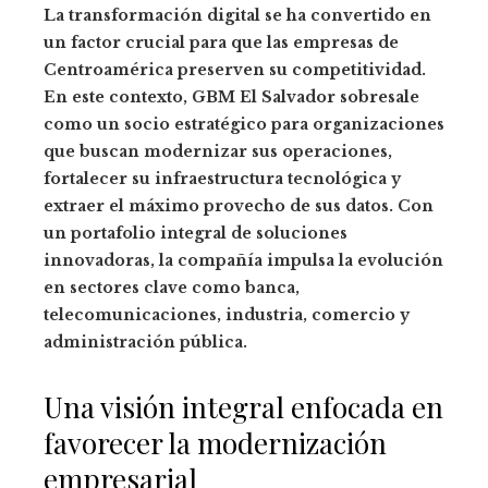
La transformación digital se ha convertido en
un factor crucial para que las empresas de
Centroamérica preserven su competitividad.
En este contexto, GBM El Salvador sobresale
como un socio estratégico para organizaciones
que buscan modernizar sus operaciones,
fortalecer su infraestructura tecnológica y
extraer el máximo provecho de sus datos. Con
un portafolio integral de soluciones
innovadoras, la compañía impulsa la evolución
en sectores clave como banca,
telecomunicaciones, industria, comercio y
administración pública.
Una visión integral enfocada en
favorecer la modernización
empresarial