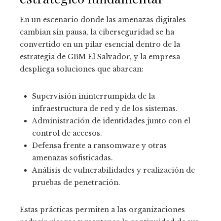
En un escenario donde las amenazas digitales
cambian sin pausa, la ciberseguridad se ha
convertido en un pilar esencial dentro de la
estrategia de GBM El Salvador, y la empresa
despliega soluciones que abarcan:
Supervisión ininterrumpida de la
infraestructura de red y de los sistemas.
Administración de identidades junto con el
control de accesos.
Defensa frente a ransomware y otras
amenazas sofisticadas.
Análisis de vulnerabilidades y realización de
pruebas de penetración.
Estas prácticas permiten a las organizaciones