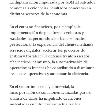
La digitalización impulsada por GBM El Salvador
comienza a evidenciar resultados concretos en
distintos sectores de la economía.
En el entorno financiero, por ejemplo, la
implementación de plataformas robustas y
escalables ha permitido a los bancos locales
perfeccionar la experiencia del cliente mediante
servicios digitales, acelerar los procesos de
gestión y fortalecer la defensa frente a riesgos
cibernéticos. Asimismo, la automatización de
operaciones internas ha contribuido a disminuir
los costos operativos y aumentar la eficiencia.
En el sector industrial y comercial, la
incorporación de soluciones avanzadas para el
análisis de datos ha impulsado decisiones
sustentadas en información actualizada al