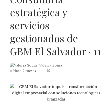
estratégica y
servicios
gestionados de
GBM El Salvador · 11
Valeria Sousa
Hace 2 meses
27