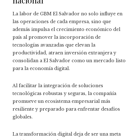
nacional
La labor de GBM El Salvador no solo influye en
las operaciones de cada empresa, sino que
además impulsa el crecimiento económico del
país al promover la incorporación de
tecnologías avanzadas que elevan la
productividad, atraen inversión extranjera y
consolidan a El Salvador como un mercado listo
para la economía digital.
Al facilitar la integración de soluciones
tecnológicas robustas y seguras, la compañía
promueve un ecosistema empresarial más
resiliente y preparado para enfrentar desafíos
globales.
La transformación digital deja de ser una meta