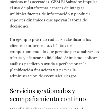
tácticas más acertadas. GBM El Salvador impulsa
el uso de plataformas capaces de integrar
múltiples fuentes de información y producir
reportes dinámicos que apoyan la toma de
decisiones.
Un ejemplo práctico radica en clasificar a los
clientes conforme a sus hábitos de
comportamiento, lo que permite personalizar las
ofertas y afianzar su fidelidad. Asimismo, aplicar
análisis predictivo ayuda a perfeccionar la
planificación financiera y a prever la
administración de eventuales riesgos.
Servicios gestionados y
acompañamiento continuo