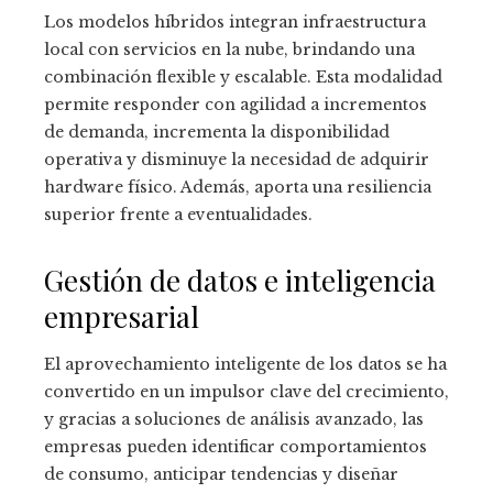
Los modelos híbridos integran infraestructura
local con servicios en la nube, brindando una
combinación flexible y escalable. Esta modalidad
permite responder con agilidad a incrementos
de demanda, incrementa la disponibilidad
operativa y disminuye la necesidad de adquirir
hardware físico. Además, aporta una resiliencia
superior frente a eventualidades.
Gestión de datos e inteligencia
empresarial
El aprovechamiento inteligente de los datos se ha
convertido en un impulsor clave del crecimiento,
y gracias a soluciones de análisis avanzado, las
empresas pueden identificar comportamientos
de consumo, anticipar tendencias y diseñar