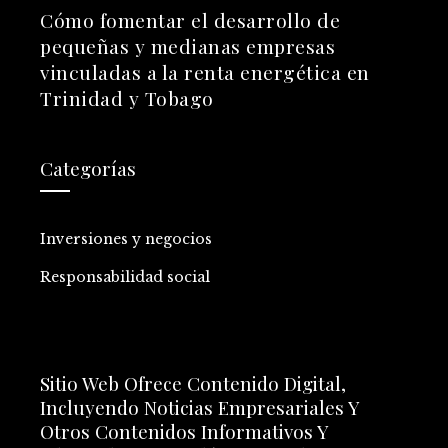
Cómo fomentar el desarrollo de
pequeñas y medianas empresas
vinculadas a la renta energética en
Trinidad y Tobago
Categorías
Inversiones y negocios
Responsabilidad social
Sitio Web Ofrece Contenido Digital,
Incluyendo Noticias Empresariales Y
Otros Contenidos Informativos Y