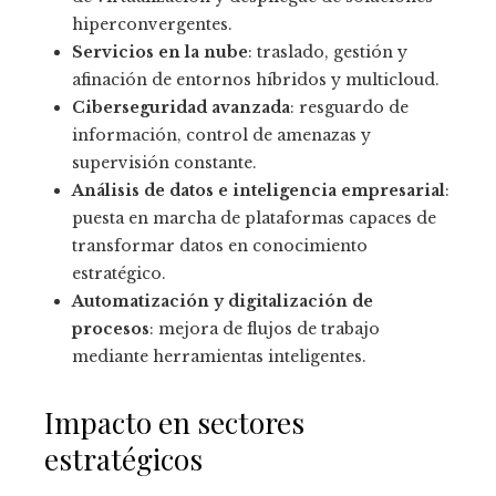
hiperconvergentes.
Servicios en la nube
: traslado, gestión y
afinación de entornos híbridos y multicloud.
Ciberseguridad avanzada
: resguardo de
información, control de amenazas y
supervisión constante.
Análisis de datos e inteligencia empresarial
:
puesta en marcha de plataformas capaces de
transformar datos en conocimiento
estratégico.
Automatización y digitalización de
procesos
: mejora de flujos de trabajo
mediante herramientas inteligentes.
Impacto en sectores
estratégicos