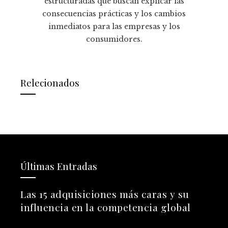
estructuradas que buscan explicar las
consecuencias prácticas y los cambios
inmediatos para las empresas y los
consumidores.
Relecionados
Últimas Entradas
Las 15 adquisiciones más caras y su
influencia en la competencia global