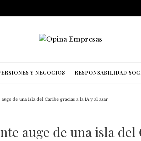
VERSIONES Y NEGOCIOS
RESPONSABILIDAD SOC
auge de una isla del Caribe gracias a la IA y al azar
nte auge de una isla del