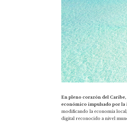
En pleno corazón del Caribe,
económico impulsado por la in
modificando la economía local
digital reconocido a nivel mund