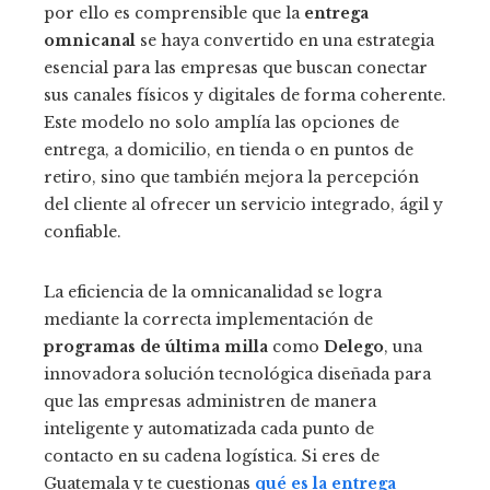
por ello es comprensible que la
entrega
omnicanal
se haya convertido en una estrategia
esencial para las empresas que buscan conectar
sus canales físicos y digitales de forma coherente.
Este modelo no solo amplía las opciones de
entrega, a domicilio, en tienda o en puntos de
retiro, sino que también mejora la percepción
del cliente al ofrecer un servicio integrado, ágil y
confiable.
La eficiencia de la omnicanalidad se logra
mediante la correcta implementación de
programas de última milla
como
Delego
, una
innovadora solución tecnológica diseñada para
que las empresas administren de manera
inteligente y automatizada cada punto de
contacto en su cadena logística. Si eres de
Guatemala y te cuestionas
qué es la entrega