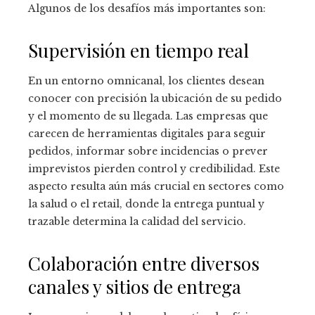
Algunos de los desafíos más importantes son:
Supervisión en tiempo real
En un entorno omnicanal, los clientes desean
conocer con precisión la ubicación de su pedido
y el momento de su llegada. Las empresas que
carecen de herramientas digitales para seguir
pedidos, informar sobre incidencias o prever
imprevistos pierden control y credibilidad. Este
aspecto resulta aún más crucial en sectores como
la salud o el retail, donde la entrega puntual y
trazable determina la calidad del servicio.
Colaboración entre diversos
canales y sitios de entrega