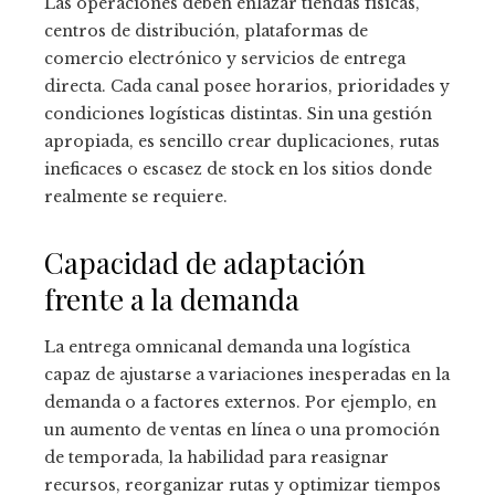
Las operaciones deben enlazar tiendas físicas,
centros de distribución, plataformas de
comercio electrónico y servicios de entrega
directa. Cada canal posee horarios, prioridades y
condiciones logísticas distintas. Sin una gestión
apropiada, es sencillo crear duplicaciones, rutas
ineficaces o escasez de stock en los sitios donde
realmente se requiere.
Capacidad de adaptación
frente a la demanda
La entrega omnicanal demanda una logística
capaz de ajustarse a variaciones inesperadas en la
demanda o a factores externos. Por ejemplo, en
un aumento de ventas en línea o una promoción
de temporada, la habilidad para reasignar
recursos, reorganizar rutas y optimizar tiempos