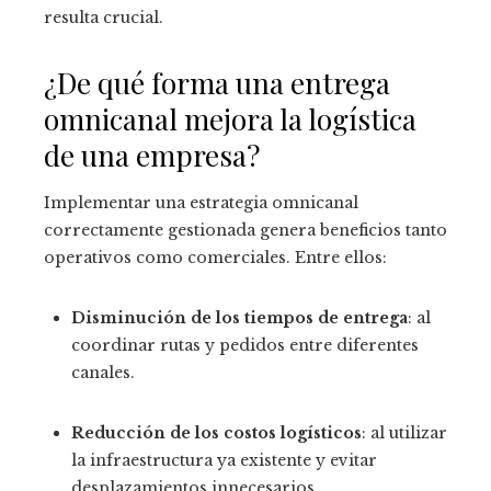
resulta crucial.
¿De qué forma una entrega
omnicanal mejora la logística
de una empresa?
Implementar una estrategia omnicanal
correctamente gestionada genera beneficios tanto
operativos como comerciales. Entre ellos:
Disminución de los tiempos de entrega
: al
coordinar rutas y pedidos entre diferentes
canales.
Reducción de los costos logísticos
: al utilizar
la infraestructura ya existente y evitar
desplazamientos innecesarios.