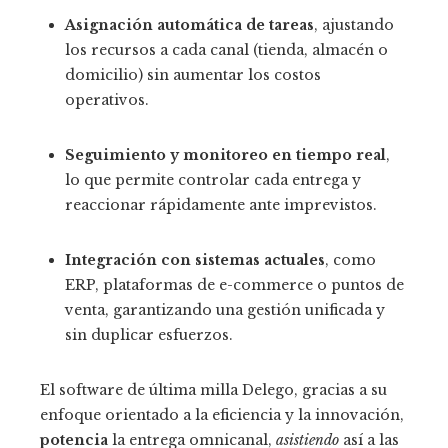
Asignación automática de tareas
, ajustando
los recursos a cada canal (tienda, almacén o
domicilio) sin aumentar los costos
operativos.
Seguimiento y monitoreo en tiempo real
,
lo que permite controlar cada entrega y
reaccionar rápidamente ante imprevistos.
Integración con sistemas actuales
, como
ERP, plataformas de e-commerce o puntos de
venta, garantizando una gestión unificada y
sin duplicar esfuerzos.
El software de última milla Delego, gracias a su
enfoque orientado a la eficiencia y la innovación,
potencia
la entrega omnicanal,
asistiendo
así a las