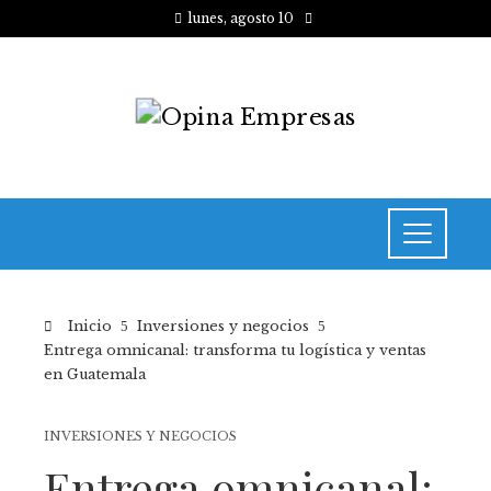
lunes, agosto 10
Inicio
Inversiones y negocios
Entrega omnicanal: transforma tu logística y ventas
en Guatemala
INVERSIONES Y NEGOCIOS
Entrega omnicanal: