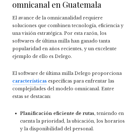
omnicanal en Guatemala
El avance de la omnicanalidad requiere
soluciones que combinen tecnología, eficiencia y
una visión estratégica. Por esta razón, los
softwares de última milla han ganado tanta
popularidad en años recientes, y un excelente
ejemplo de ello es Delego.
El software de última milla Delego proporciona
características
específicas para enfrentar las
complejidades del modelo omnicanal. Entre
estas se destacan:
Planificación eficiente de rutas
, teniendo en
cuenta la prioridad, la ubicación, los horarios
y la disponibilidad del personal.