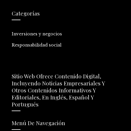
Categorías
Inversiones y negocios
Responsabilidad social
Sitio Web Ofrece Contenido Digital,
Incluyendo Noticias Empresariales Y
Otros Contenidos Informativos Y
Editoriales, En Inglés, Español Y
Portugués
Menú De Navegación