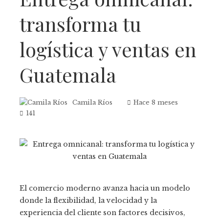
transforma tu
logística y ventas en
Guatemala
Camila Ríos
Hace 8 meses
141
El comercio moderno avanza hacia un modelo
donde la flexibilidad, la velocidad y la
experiencia del cliente son factores decisivos,