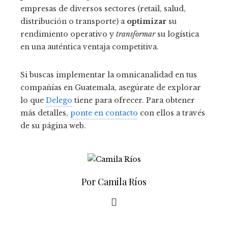
empresas de diversos sectores (retail, salud,
distribución o transporte) a
optimizar
su
rendimiento operativo y
transformar
su logística
en una auténtica ventaja competitiva.
Si buscas implementar la omnicanalidad en tus
compañías en Guatemala, asegúrate de explorar
lo que
Delego
tiene para ofrecer. Para obtener
más detalles,
ponte en contacto
con ellos a través
de su página web.
Por Camila Ríos