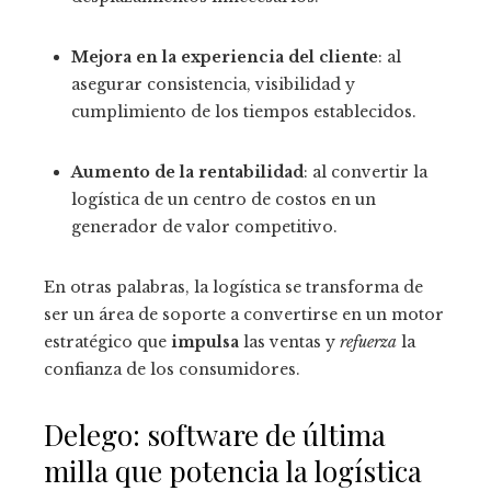
Mejora en la experiencia del cliente
: al
asegurar consistencia, visibilidad y
cumplimiento de los tiempos establecidos.
Aumento de la rentabilidad
: al convertir la
logística de un centro de costos en un
generador de valor competitivo.
En otras palabras, la logística se transforma de
ser un área de soporte a convertirse en un motor
estratégico que
impulsa
las ventas y
refuerza
la
confianza de los consumidores.
Delego: software de última
milla que potencia la logística