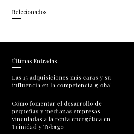
Relecionados
Últimas Entradas
Las 15 adquisiciones más caras y su
influencia en la competencia global
Cómo fomentar el desarrollo de
pequeñas y medianas empresas
vinculadas a la renta energética en
Trinidad y Tobago