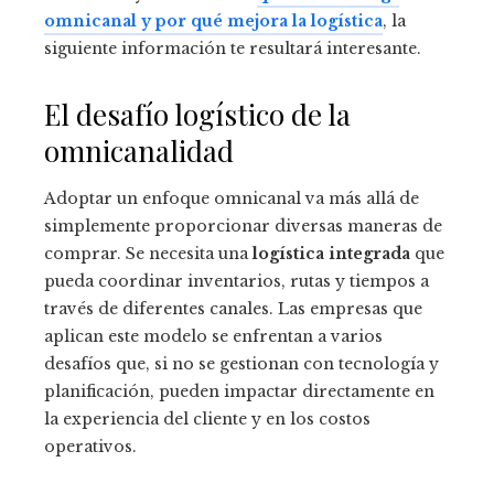
omnicanal y por qué mejora la logística
, la
siguiente información te resultará interesante.
El desafío logístico de la
omnicanalidad
Adoptar un enfoque omnicanal va más allá de
simplemente proporcionar diversas maneras de
comprar. Se necesita una
logística integrada
que
pueda coordinar inventarios, rutas y tiempos a
través de diferentes canales. Las empresas que
aplican este modelo se enfrentan a varios
desafíos que, si no se gestionan con tecnología y
planificación, pueden impactar directamente en
la experiencia del cliente y en los costos
operativos.