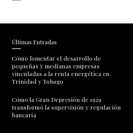
Últimas Entradas
Cómo fomentar el desarrollo de
pequeñas y medianas empresas
vinculadas a la renta energética en
Trinidad y Tobago
Cómo la Gran Depresión de 1929
transformó la supervisión y regulación
bancaria