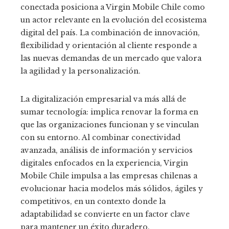
conectada posiciona a Virgin Mobile Chile como
un actor relevante en la evolución del ecosistema
digital del país. La combinación de innovación,
flexibilidad y orientación al cliente responde a
las nuevas demandas de un mercado que valora
la agilidad y la personalización.
La digitalización empresarial va más allá de
sumar tecnología: implica renovar la forma en
que las organizaciones funcionan y se vinculan
con su entorno. Al combinar conectividad
avanzada, análisis de información y servicios
digitales enfocados en la experiencia, Virgin
Mobile Chile impulsa a las empresas chilenas a
evolucionar hacia modelos más sólidos, ágiles y
competitivos, en un contexto donde la
adaptabilidad se convierte en un factor clave
para mantener un éxito duradero.