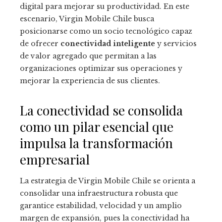
digital para mejorar su productividad. En este
escenario, Virgin Mobile Chile busca
posicionarse como un socio tecnológico capaz
de ofrecer
conectividad inteligente
y servicios
de valor agregado que permitan a las
organizaciones optimizar sus operaciones y
mejorar la experiencia de sus clientes.
La conectividad se consolida
como un pilar esencial que
impulsa la transformación
empresarial
La estrategia de Virgin Mobile Chile se orienta a
consolidar una infraestructura robusta que
garantice estabilidad, velocidad y un amplio
margen de expansión, pues la conectividad ha