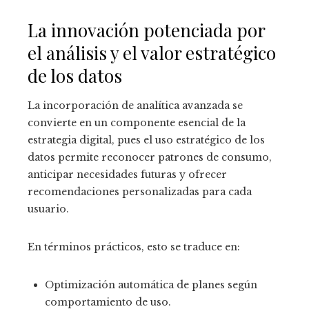
La innovación potenciada por
el análisis y el valor estratégico
de los datos
La incorporación de analítica avanzada se
convierte en un componente esencial de la
estrategia digital, pues el uso estratégico de los
datos permite reconocer patrones de consumo,
anticipar necesidades futuras y ofrecer
recomendaciones personalizadas para cada
usuario.
En términos prácticos, esto se traduce en:
Optimización automática de planes según
comportamiento de uso.