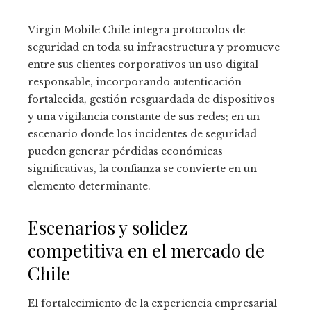
Virgin Mobile Chile integra protocolos de
seguridad en toda su infraestructura y promueve
entre sus clientes corporativos un uso digital
responsable, incorporando autenticación
fortalecida, gestión resguardada de dispositivos
y una vigilancia constante de sus redes; en un
escenario donde los incidentes de seguridad
pueden generar pérdidas económicas
significativas, la confianza se convierte en un
elemento determinante.
Escenarios y solidez
competitiva en el mercado de
Chile
El fortalecimiento de la experiencia empresarial