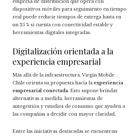
empresa de distribución que opera con
dispositivos móviles para seguimiento en tiempo
real puede reducir tiempos de entrega hasta en
un 25 % si cuenta con conectividad estable y
herramientas digitales integradas.
Digitalización orientada a la
experiencia empresarial
Más allá de la infraestructura, Virgin Mobile
Chile orienta su propuesta hacia la
experiencia
empresarial conectada
. Esto supone brindar
alternativas a medida, herramientas de
autogestión y estudios de consumo que ayuden a
las compañías a decidir con mayor claridad.
Entre las iniciativas destacadas se encuentran: