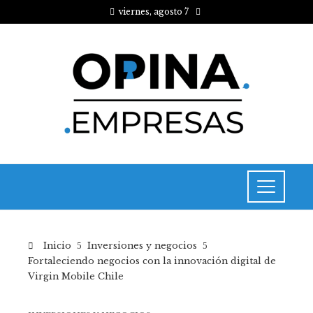
viernes, agosto 7
Inicio
Inversiones y negocios
Fortaleciendo negocios con la innovación digital de
Virgin Mobile Chile