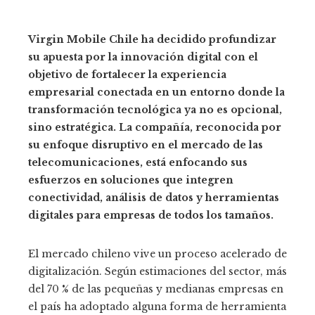
Virgin Mobile Chile ha decidido profundizar
su apuesta por la innovación digital con el
objetivo de fortalecer la experiencia
empresarial conectada en un entorno donde la
transformación tecnológica ya no es opcional,
sino estratégica. La compañía, reconocida por
su enfoque disruptivo en el mercado de las
telecomunicaciones, está enfocando sus
esfuerzos en soluciones que integren
conectividad, análisis de datos y herramientas
digitales para empresas de todos los tamaños.
El mercado chileno vive un proceso acelerado de
digitalización. Según estimaciones del sector, más
del 70 % de las pequeñas y medianas empresas en
el país ha adoptado alguna forma de herramienta