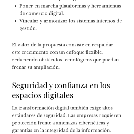
Poner en marcha plataformas y herramientas
de comercio digital.
Vincular y armonizar los sistemas internos de
gestión.
El valor de la propuesta consiste en respaldar
este crecimiento con un enfoque flexible,
reduciendo obstáculos tecnológicos que puedan
frenar su ampliación.
Seguridad y confianza en los
espacios digitales
La transformación digital también exige altos
estándares de seguridad. Las empresas requieren
protección frente a amenazas cibernéticas y
garantías en la integridad de la información.