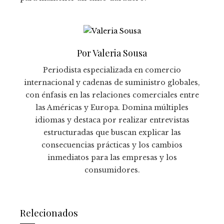
Por Valeria Sousa
Periodista especializada en comercio
internacional y cadenas de suministro globales,
con énfasis en las relaciones comerciales entre
las Américas y Europa. Domina múltiples
idiomas y destaca por realizar entrevistas
estructuradas que buscan explicar las
consecuencias prácticas y los cambios
inmediatos para las empresas y los
consumidores.
Relecionados