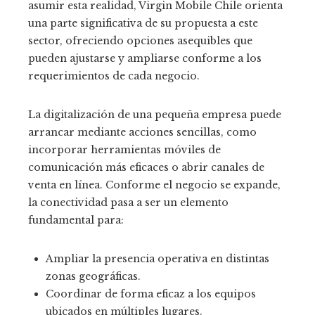
asumir esta realidad, Virgin Mobile Chile orienta
una parte significativa de su propuesta a este
sector, ofreciendo opciones asequibles que
pueden ajustarse y ampliarse conforme a los
requerimientos de cada negocio.
La digitalización de una pequeña empresa puede
arrancar mediante acciones sencillas, como
incorporar herramientas móviles de
comunicación más eficaces o abrir canales de
venta en línea. Conforme el negocio se expande,
la conectividad pasa a ser un elemento
fundamental para:
Ampliar la presencia operativa en distintas
zonas geográficas.
Coordinar de forma eficaz a los equipos
ubicados en múltiples lugares.