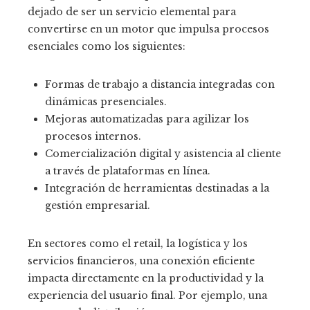
dejado de ser un servicio elemental para
convertirse en un motor que impulsa procesos
esenciales como los siguientes:
Formas de trabajo a distancia integradas con
dinámicas presenciales.
Mejoras automatizadas para agilizar los
procesos internos.
Comercialización digital y asistencia al cliente
a través de plataformas en línea.
Integración de herramientas destinadas a la
gestión empresarial.
En sectores como el retail, la logística y los
servicios financieros, una conexión eficiente
impacta directamente en la productividad y la
experiencia del usuario final. Por ejemplo, una