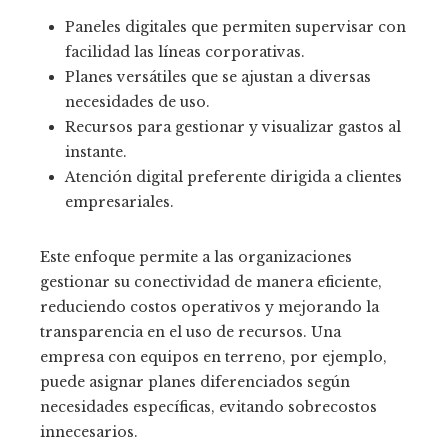
Paneles digitales que permiten supervisar con
facilidad las líneas corporativas.
Planes versátiles que se ajustan a diversas
necesidades de uso.
Recursos para gestionar y visualizar gastos al
instante.
Atención digital preferente dirigida a clientes
empresariales.
Este enfoque permite a las organizaciones
gestionar su conectividad de manera eficiente,
reduciendo costos operativos y mejorando la
transparencia en el uso de recursos. Una
empresa con equipos en terreno, por ejemplo,
puede asignar planes diferenciados según
necesidades específicas, evitando sobrecostos
innecesarios.