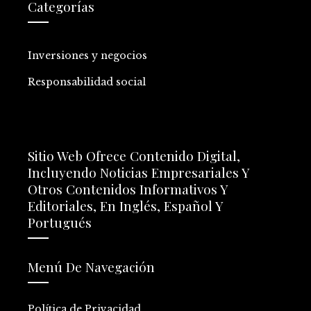
Categorías
Inversiones y negocios
Responsabilidad social
Sitio Web Ofrece Contenido Digital,
Incluyendo Noticias Empresariales Y
Otros Contenidos Informativos Y
Editoriales, En Inglés, Español Y
Portugués
Menú De Navegación
Política de Privacidad