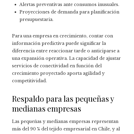
Alertas preventivas ante consumos inusuales.
Proyecciones de demanda para planificación
presupuestaria.
Para una empresa en crecimiento, contar con
información predictiva puede significar la
diferencia entre reaccionar tarde o anticiparse a
una expansión operativa. La capacidad de ajustar
servicios de conectividad en función del
crecimiento proyectado aporta agilidad y
competitividad.
Respaldo para las pequeñas y
medianas empresas
Las pequeñas y medianas empresas representan
más del 90 % del tejido empresarial en Chile, y al