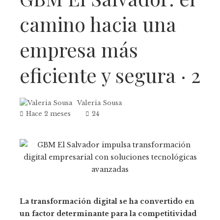
camino hacia una
empresa más
eficiente y segura · 2
Valeria Sousa
Hace 2 meses
24
La transformación digital se ha convertido en
un factor determinante para la competitividad