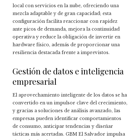
local con servicios en la nube, ofreciendo una
mezcla adaptable y de gran capacidad; esta
configuración facilita reaccionar con rapidez
ante picos de demanda, mejora la continuidad
operativa y reduce la obligación de invertir en
hardware físico, además de proporcionar una
resiliencia destacada frente a imprevistos.
Gestión de datos e inteligencia
empresarial
El aprovechamiento inteligente de los datos se ha
convertido en un impulsor clave del crecimiento,
y gracias a soluciones de análisis avanzado, las
empresas pueden identificar comportamientos
de consumo, anticipar tendencias y diseñar
tácticas más acertadas. GBM El Salvador impulsa