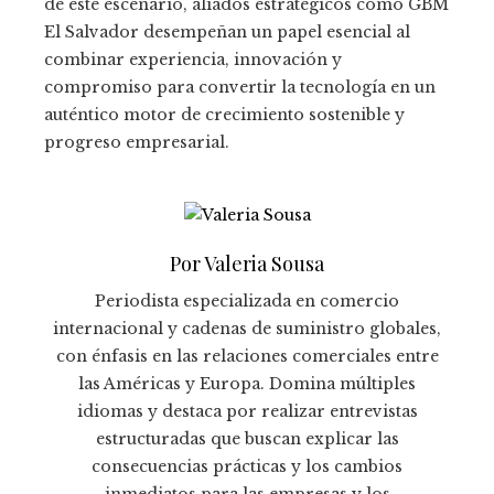
de este escenario, aliados estratégicos como GBM
El Salvador desempeñan un papel esencial al
combinar experiencia, innovación y
compromiso para convertir la tecnología en un
auténtico motor de crecimiento sostenible y
progreso empresarial.
Por Valeria Sousa
Periodista especializada en comercio
internacional y cadenas de suministro globales,
con énfasis en las relaciones comerciales entre
las Américas y Europa. Domina múltiples
idiomas y destaca por realizar entrevistas
estructuradas que buscan explicar las
consecuencias prácticas y los cambios