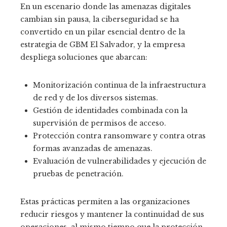
En un escenario donde las amenazas digitales
cambian sin pausa, la ciberseguridad se ha
convertido en un pilar esencial dentro de la
estrategia de GBM El Salvador, y la empresa
despliega soluciones que abarcan:
Monitorización continua de la infraestructura
de red y de los diversos sistemas.
Gestión de identidades combinada con la
supervisión de permisos de acceso.
Protección contra ransomware y contra otras
formas avanzadas de amenazas.
Evaluación de vulnerabilidades y ejecución de
pruebas de penetración.
Estas prácticas permiten a las organizaciones
reducir riesgos y mantener la continuidad de sus