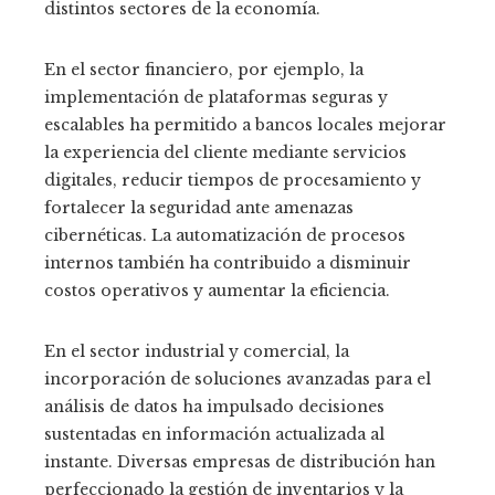
distintos sectores de la economía.
En el sector financiero, por ejemplo, la
implementación de plataformas seguras y
escalables ha permitido a bancos locales mejorar
la experiencia del cliente mediante servicios
digitales, reducir tiempos de procesamiento y
fortalecer la seguridad ante amenazas
cibernéticas. La automatización de procesos
internos también ha contribuido a disminuir
costos operativos y aumentar la eficiencia.
En el sector industrial y comercial, la
incorporación de soluciones avanzadas para el
análisis de datos ha impulsado decisiones
sustentadas en información actualizada al
instante. Diversas empresas de distribución han
perfeccionado la gestión de inventarios y la