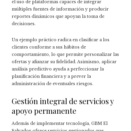
el uso de plataformas capaces de integrar
múltiples fuentes de información y producir
reportes dinámicos que apoyan la toma de
decisiones.
Un ejemplo práctico radica en clasificar a los
clientes conforme a sus hábitos de
comportamiento, lo que permite personalizar las
ofertas y afianzar su fidelidad. Asimismo, aplicar
análisis predictivo ayuda a perfeccionar la
planificación financiera y a prever la
administración de eventuales riesgos.
Gestión integral de servicios y
apoyo permanente
Además de implementar tecnología, GBM El
Salvador ofrece servicios gestionados que