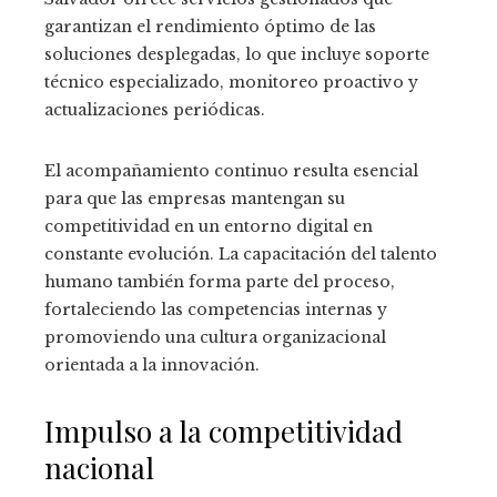
garantizan el rendimiento óptimo de las
soluciones desplegadas, lo que incluye soporte
técnico especializado, monitoreo proactivo y
actualizaciones periódicas.
El acompañamiento continuo resulta esencial
para que las empresas mantengan su
competitividad en un entorno digital en
constante evolución. La capacitación del talento
humano también forma parte del proceso,
fortaleciendo las competencias internas y
promoviendo una cultura organizacional
orientada a la innovación.
Impulso a la competitividad
nacional