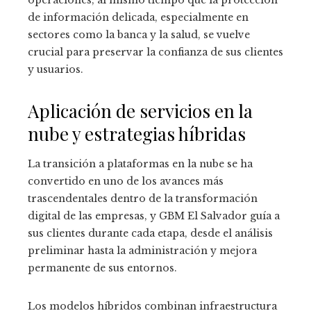
operaciones, al mismo tiempo que la protección
de información delicada, especialmente en
sectores como la banca y la salud, se vuelve
crucial para preservar la confianza de sus clientes
y usuarios.
Aplicación de servicios en la
nube y estrategias híbridas
La transición a plataformas en la nube se ha
convertido en uno de los avances más
trascendentales dentro de la transformación
digital de las empresas, y GBM El Salvador guía a
sus clientes durante cada etapa, desde el análisis
preliminar hasta la administración y mejora
permanente de sus entornos.
Los modelos híbridos combinan infraestructura