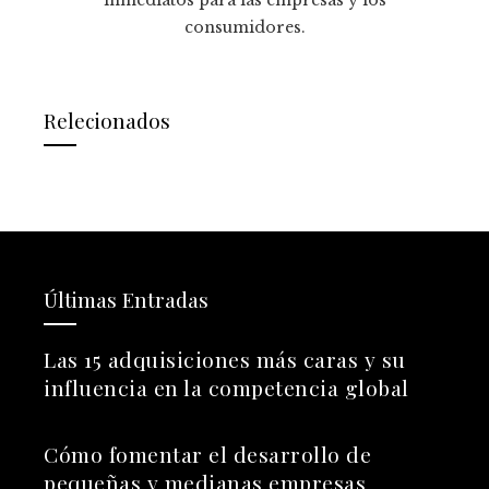
inmediatos para las empresas y los
consumidores.
Relecionados
Últimas Entradas
Las 15 adquisiciones más caras y su
influencia en la competencia global
Cómo fomentar el desarrollo de
pequeñas y medianas empresas