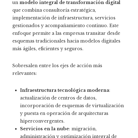
un
modelo integral de transformación digital
que combina consultoría estratégica,
implementación de infraestructura, servicios
gestionados y acompañamiento continuo. Este
enfoque permite a las empresas transitar desde
esquemas tradicionales hacia modelos digitales
más ágiles, eficientes y seguros.
Sobresalen entre los ejes de acción más
relevantes:
Infraestructura tecnológica moderna
:
actualización de centros de datos,
incorporación de esquemas de virtualización
y puesta en operación de arquitecturas
hiperconvergentes.
Servicios en la nube
: migración,
administración y optimización integral de