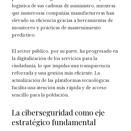
logística de sus cadenas de suministro, mientras
que numerosas compañías manufactureras han
elevado su eficiencia gracias a herramientas de
monitoreo y prácticas de mantenimiento
predictivo.
El sector público, por su parte, ha progresado en
la digitalización de los servicios para la
ciudadanía, lo que impulsa una transparencia
reforzada y una gestión más eficiente. La
actualización de las plataformas tecnológicas
facilita una atención más rápida y de acceso
sencillo para la población.
La ciberseguridad como eje
estratégico fundamental