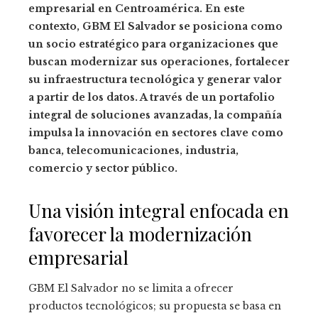
empresarial en Centroamérica. En este
contexto, GBM El Salvador se posiciona como
un socio estratégico para organizaciones que
buscan modernizar sus operaciones, fortalecer
su infraestructura tecnológica y generar valor
a partir de los datos. A través de un portafolio
integral de soluciones avanzadas, la compañía
impulsa la innovación en sectores clave como
banca, telecomunicaciones, industria,
comercio y sector público.
Una visión integral enfocada en
favorecer la modernización
empresarial
GBM El Salvador no se limita a ofrecer
productos tecnológicos; su propuesta se basa en