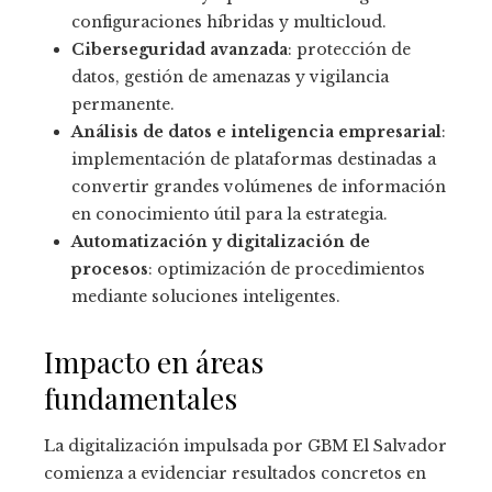
configuraciones híbridas y multicloud.
Ciberseguridad avanzada
: protección de
datos, gestión de amenazas y vigilancia
permanente.
Análisis de datos e inteligencia empresarial
:
implementación de plataformas destinadas a
convertir grandes volúmenes de información
en conocimiento útil para la estrategia.
Automatización y digitalización de
procesos
: optimización de procedimientos
mediante soluciones inteligentes.
Impacto en áreas
fundamentales
La digitalización impulsada por GBM El Salvador
comienza a evidenciar resultados concretos en