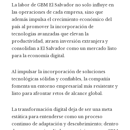
La labor de GBM El Salvador no solo influye en
las operaciones de cada empresa, sino que
además impulsa el crecimiento económico del
país al promover la incorporación de
tecnologías avanzadas que elevan la
productividad, atraen inversión extranjera y
consolidan a El Salvador como un mercado listo
para la economía digital.
Al impulsar la incorporación de soluciones
tecnológicas sólidas y confiables, la compañía
fomenta un entorno empresarial más resistente y
listo para afrontar retos de alcance global.
La transformación digital deja de ser una meta
estática para entenderse como un proceso
continuo de adaptación y descubrimiento; dentro