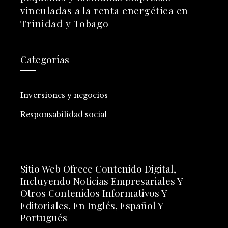
vinculadas a la renta energética en
Trinidad y Tobago
Categorías
Inversiones y negocios
Responsabilidad social
Sitio Web Ofrece Contenido Digital,
Incluyendo Noticias Empresariales Y
Otros Contenidos Informativos Y
Editoriales, En Inglés, Español Y
Portugués