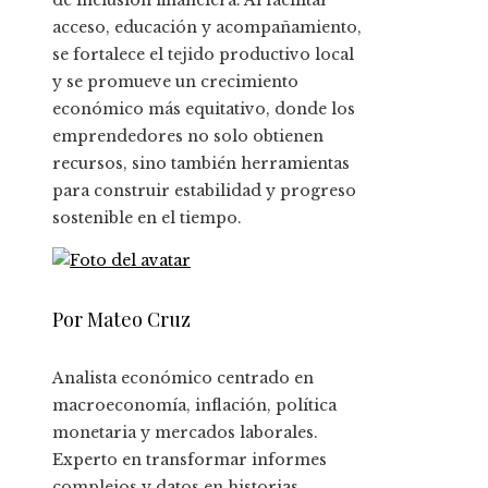
de inclusión financiera. Al facilitar
acceso, educación y acompañamiento,
se fortalece el tejido productivo local
y se promueve un crecimiento
económico más equitativo, donde los
emprendedores no solo obtienen
recursos, sino también herramientas
para construir estabilidad y progreso
sostenible en el tiempo.
Por Mateo Cruz
Analista económico centrado en
macroeconomía, inflación, política
monetaria y mercados laborales.
Experto en transformar informes
complejos y datos en historias