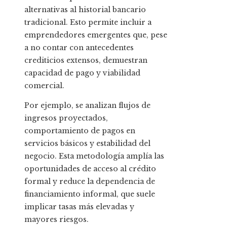
alternativas al historial bancario
tradicional. Esto permite incluir a
emprendedores emergentes que, pese
a no contar con antecedentes
crediticios extensos, demuestran
capacidad de pago y viabilidad
comercial.
Por ejemplo, se analizan flujos de
ingresos proyectados,
comportamiento de pagos en
servicios básicos y estabilidad del
negocio. Esta metodología amplía las
oportunidades de acceso al crédito
formal y reduce la dependencia de
financiamiento informal, que suele
implicar tasas más elevadas y
mayores riesgos.