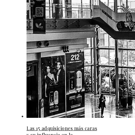
Las 15 adquisiciones más caras
y su influencia en la