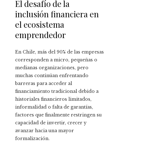
El desafío de la
inclusión financiera en
el ecosistema
emprendedor
En Chile, más del 90% de las empresas
corresponden a micro, pequeñas o
medianas organizaciones, pero
muchas continúan enfrentando
barreras para acceder al
financiamiento tradicional debido a
historiales financieros limitados,
informalidad o falta de garantías,
factores que finalmente restringen su
capacidad de invertir, crecer y
avanzar hacia una mayor
formalización.