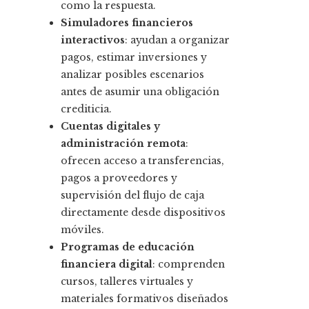
como la respuesta.
Simuladores financieros
interactivos
: ayudan a organizar
pagos, estimar inversiones y
analizar posibles escenarios
antes de asumir una obligación
crediticia.
Cuentas digitales y
administración remota
:
ofrecen acceso a transferencias,
pagos a proveedores y
supervisión del flujo de caja
directamente desde dispositivos
móviles.
Programas de educación
financiera digital
: comprenden
cursos, talleres virtuales y
materiales formativos diseñados