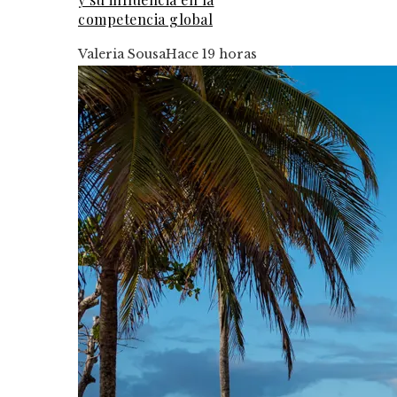
competencia global
Valeria Sousa
Hace 19 horas