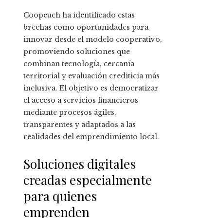
Coopeuch ha identificado estas
brechas como oportunidades para
innovar desde el modelo cooperativo,
promoviendo soluciones que
combinan tecnología, cercanía
territorial y evaluación crediticia más
inclusiva. El objetivo es democratizar
el acceso a servicios financieros
mediante procesos ágiles,
transparentes y adaptados a las
realidades del emprendimiento local.
Soluciones digitales
creadas especialmente
para quienes
emprenden