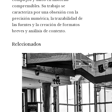
comprensibles. Su trabajo se
caracteriza por una obsesión con la
precisión numérica, la trazabilidad de
las fuentes y la creación de formatos
breves y análisis de contexto.
Relecionados