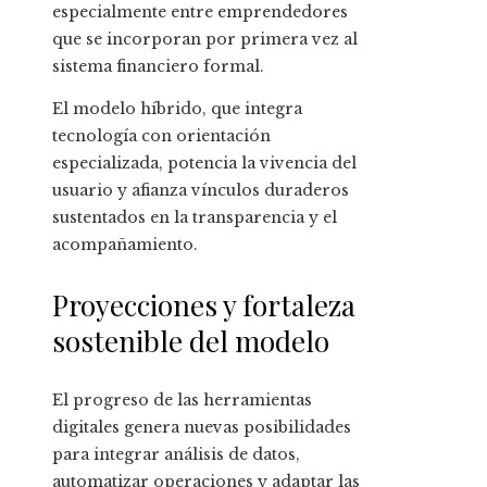
especialmente entre emprendedores
que se incorporan por primera vez al
sistema financiero formal.
El modelo híbrido, que integra
tecnología con orientación
especializada, potencia la vivencia del
usuario y afianza vínculos duraderos
sustentados en la transparencia y el
acompañamiento.
Proyecciones y fortaleza
sostenible del modelo
El progreso de las herramientas
digitales genera nuevas posibilidades
para integrar análisis de datos,
automatizar operaciones y adaptar las