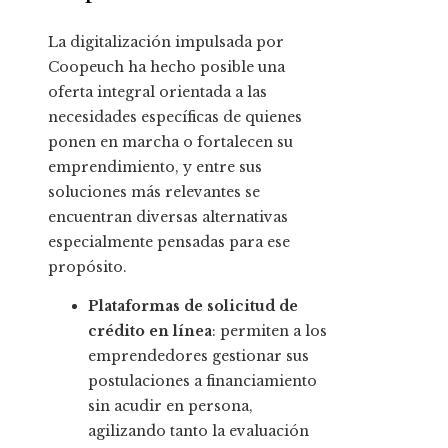
La digitalización impulsada por
Coopeuch ha hecho posible una
oferta integral orientada a las
necesidades específicas de quienes
ponen en marcha o fortalecen su
emprendimiento, y entre sus
soluciones más relevantes se
encuentran diversas alternativas
especialmente pensadas para ese
propósito.
Plataformas de solicitud de
crédito en línea
: permiten a los
emprendedores gestionar sus
postulaciones a financiamiento
sin acudir en persona,
agilizando tanto la evaluación