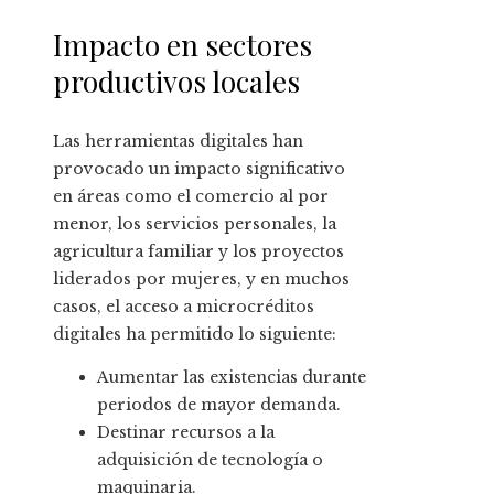
Impacto en sectores
productivos locales
Las herramientas digitales han
provocado un impacto significativo
en áreas como el comercio al por
menor, los servicios personales, la
agricultura familiar y los proyectos
liderados por mujeres, y en muchos
casos, el acceso a microcréditos
digitales ha permitido lo siguiente:
Aumentar las existencias durante
periodos de mayor demanda.
Destinar recursos a la
adquisición de tecnología o
maquinaria.