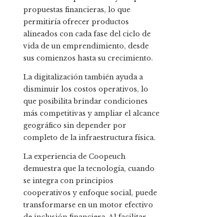
propuestas financieras, lo que
permitiría ofrecer productos
alineados con cada fase del ciclo de
vida de un emprendimiento, desde
sus comienzos hasta su crecimiento.
La digitalización también ayuda a
disminuir los costos operativos, lo
que posibilita brindar condiciones
más competitivas y ampliar el alcance
geográfico sin depender por
completo de la infraestructura física.
La experiencia de Coopeuch
demuestra que la tecnología, cuando
se integra con principios
cooperativos y enfoque social, puede
transformarse en un motor efectivo