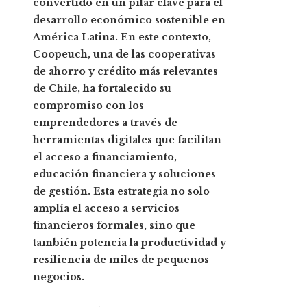
convertido en un pilar clave para el
desarrollo económico sostenible en
América Latina. En este contexto,
Coopeuch, una de las cooperativas
de ahorro y crédito más relevantes
de Chile, ha fortalecido su
compromiso con los
emprendedores a través de
herramientas digitales que facilitan
el acceso a financiamiento,
educación financiera y soluciones
de gestión. Esta estrategia no solo
amplía el acceso a servicios
financieros formales, sino que
también potencia la productividad y
resiliencia de miles de pequeños
negocios.