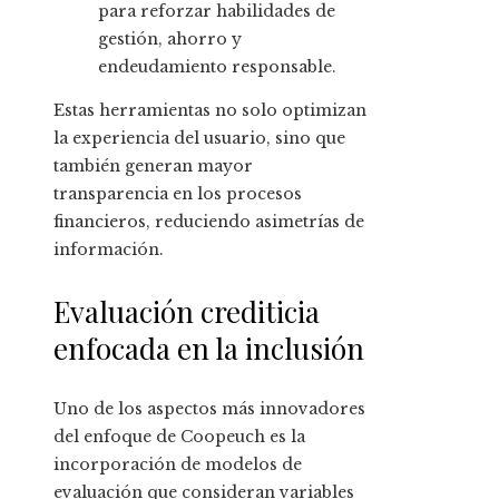
para reforzar habilidades de
gestión, ahorro y
endeudamiento responsable.
Estas herramientas no solo optimizan
la experiencia del usuario, sino que
también generan mayor
transparencia en los procesos
financieros, reduciendo asimetrías de
información.
Evaluación crediticia
enfocada en la inclusión
Uno de los aspectos más innovadores
del enfoque de Coopeuch es la
incorporación de modelos de
evaluación que consideran variables