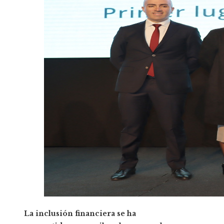
La inclusión financiera se ha