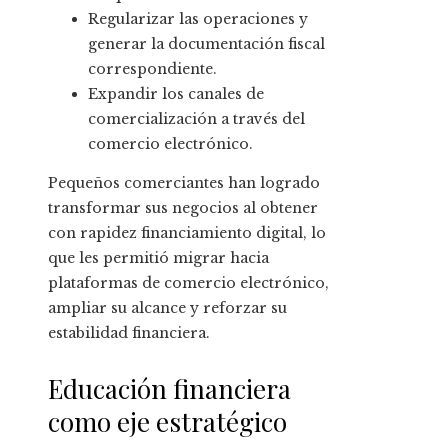
Regularizar las operaciones y
generar la documentación fiscal
correspondiente.
Expandir los canales de
comercialización a través del
comercio electrónico.
Pequeños comerciantes han logrado
transformar sus negocios al obtener
con rapidez financiamiento digital, lo
que les permitió migrar hacia
plataformas de comercio electrónico,
ampliar su alcance y reforzar su
estabilidad financiera.
Educación financiera
como eje estratégico