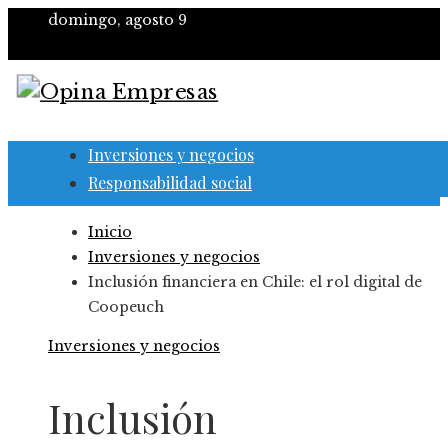
domingo, agosto 9
Inversiones y negocios
Responsabilidad social
Inicio
Inversiones y negocios
Inclusión financiera en Chile: el rol digital de
Coopeuch
Inversiones y negocios
Inclusión