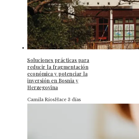
Soluciones prácticas para
reducir la fragmentación
económica y potenciar la
inversión en Bosnia y
Herzegovina
Camila Ríos
Hace 3 días