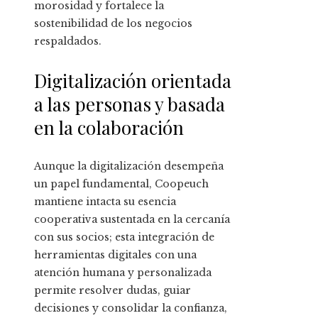
morosidad y fortalece la
sostenibilidad de los negocios
respaldados.
Digitalización orientada
a las personas y basada
en la colaboración
Aunque la digitalización desempeña
un papel fundamental, Coopeuch
mantiene intacta su esencia
cooperativa sustentada en la cercanía
con sus socios; esta integración de
herramientas digitales con una
atención humana y personalizada
permite resolver dudas, guiar
decisiones y consolidar la confianza,