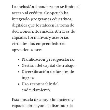
La inclusión financiera no se limita al
acceso al crédito. Coopeuch ha
integrado programas educativos
digitales que fortalecen la toma de
decisiones informadas. A través de
cápsulas formativas y asesorías
virtuales, los emprendedores
aprenden sobre:
Planificación presupuestaria.
Gestión del capital de trabajo.
Diversificación de fuentes de
ingreso.
Uso responsable del
endeudamiento.
Esta mezcla de apoyo financiero y
capacitación ayuda a disminuir la