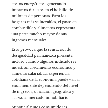
costos energéticos, generando
impactos directos en el bolsillo de
millones de personas. Para los
hogares más vulnerables, el gasto en
combustible y alimentos representa
una parte mucho mayor de sus
ingresos mensuales.
Esto provoca que la sensación de
desigualdad permanezca presente,
incluso cuando algunos indicadores
muestran crecimiento económico y
aumento salarial. La experiencia
cotidiana de la economía puede variar
enormemente dependiendo del nivel
de ingresos, ubicación geográfica y
acceso al mercado inmobiliario.
Aunque algunos consumidores