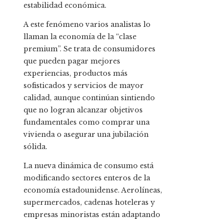
estabilidad económica.
A este fenómeno varios analistas lo
llaman la economía de la “clase
premium”. Se trata de consumidores
que pueden pagar mejores
experiencias, productos más
sofisticados y servicios de mayor
calidad, aunque continúan sintiendo
que no logran alcanzar objetivos
fundamentales como comprar una
vivienda o asegurar una jubilación
sólida.
La nueva dinámica de consumo está
modificando sectores enteros de la
economía estadounidense. Aerolíneas,
supermercados, cadenas hoteleras y
empresas minoristas están adaptando