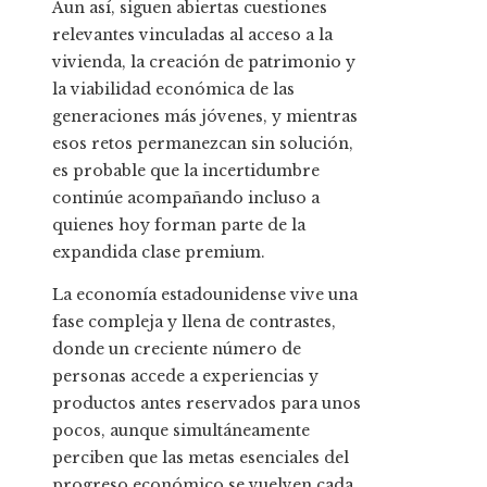
Aun así, siguen abiertas cuestiones
relevantes vinculadas al acceso a la
vivienda, la creación de patrimonio y
la viabilidad económica de las
generaciones más jóvenes, y mientras
esos retos permanezcan sin solución,
es probable que la incertidumbre
continúe acompañando incluso a
quienes hoy forman parte de la
expandida clase premium.
La economía estadounidense vive una
fase compleja y llena de contrastes,
donde un creciente número de
personas accede a experiencias y
productos antes reservados para unos
pocos, aunque simultáneamente
perciben que las metas esenciales del
progreso económico se vuelven cada