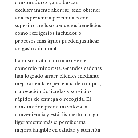
consumidores ya no buscan
exclusivamente ahorrar, sino obtener
una experiencia percibida como
superior. Incluso pequeños beneficios
como refrigerios incluidos o
procesos más ágiles pueden justificar
un gasto adicional.
La misma situación ocurre en el
comercio minorista. Grandes cadenas
han logrado atraer clientes mediante
mejoras en la experiencia de compra,
renovación de tiendas y servicios
rápidos de entrega o recogida. El
consumidor premium valora la
conveniencia y está dispuesto a pagar
ligeramente más si percibe una
mejora tangible en calidad y atención.