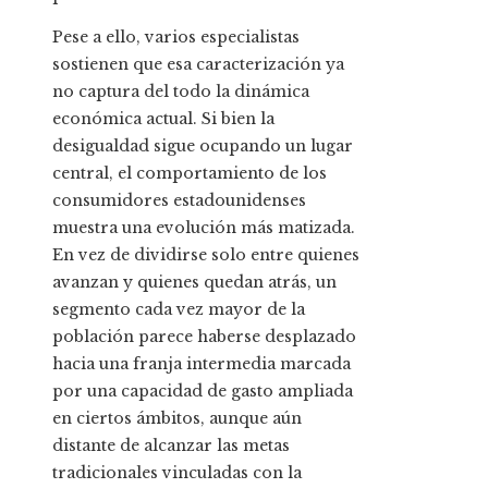
Pese a ello, varios especialistas
sostienen que esa caracterización ya
no captura del todo la dinámica
económica actual. Si bien la
desigualdad sigue ocupando un lugar
central, el comportamiento de los
consumidores estadounidenses
muestra una evolución más matizada.
En vez de dividirse solo entre quienes
avanzan y quienes quedan atrás, un
segmento cada vez mayor de la
población parece haberse desplazado
hacia una franja intermedia marcada
por una capacidad de gasto ampliada
en ciertos ámbitos, aunque aún
distante de alcanzar las metas
tradicionales vinculadas con la