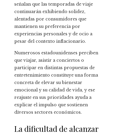
señalan que las temporadas de viaje
continuarán exhibiendo solidez,
alentadas por consumidores que
mantienen su preferencia por
experiencias personales y de ocio a
pesar del contexto inflacionario.
Numerosos estadounidenses perciben
que viajar, asistir a conciertos o
participar en distintas propuestas de
entretenimiento constituye una forma
concreta de elevar su bienestar
emocional y su calidad de vida, y ese
reajuste en sus prioridades ayuda a
explicar el impulso que sostienen
diversos sectores económicos.
La dificultad de alcanzar