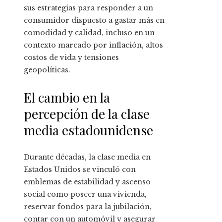
sus estrategias para responder a un
consumidor dispuesto a gastar más en
comodidad y calidad, incluso en un
contexto marcado por inflación, altos
costos de vida y tensiones
geopolíticas.
El cambio en la
percepción de la clase
media estadounidense
Durante décadas, la clase media en
Estados Unidos se vinculó con
emblemas de estabilidad y ascenso
social como poseer una vivienda,
reservar fondos para la jubilación,
contar con un automóvil y asegurar