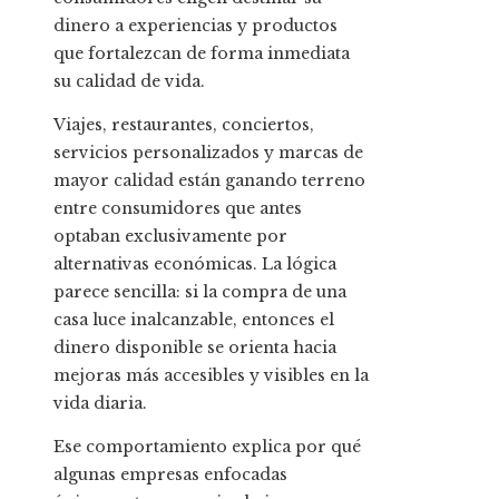
dinero a experiencias y productos
que fortalezcan de forma inmediata
su calidad de vida.
Viajes, restaurantes, conciertos,
servicios personalizados y marcas de
mayor calidad están ganando terreno
entre consumidores que antes
optaban exclusivamente por
alternativas económicas. La lógica
parece sencilla: si la compra de una
casa luce inalcanzable, entonces el
dinero disponible se orienta hacia
mejoras más accesibles y visibles en la
vida diaria.
Ese comportamiento explica por qué
algunas empresas enfocadas