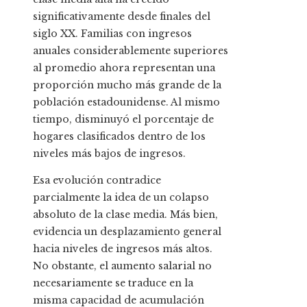
significativamente desde finales del
siglo XX. Familias con ingresos
anuales considerablemente superiores
al promedio ahora representan una
proporción mucho más grande de la
población estadounidense. Al mismo
tiempo, disminuyó el porcentaje de
hogares clasificados dentro de los
niveles más bajos de ingresos.
Esa evolución contradice
parcialmente la idea de un colapso
absoluto de la clase media. Más bien,
evidencia un desplazamiento general
hacia niveles de ingresos más altos.
No obstante, el aumento salarial no
necesariamente se traduce en la
misma capacidad de acumulación