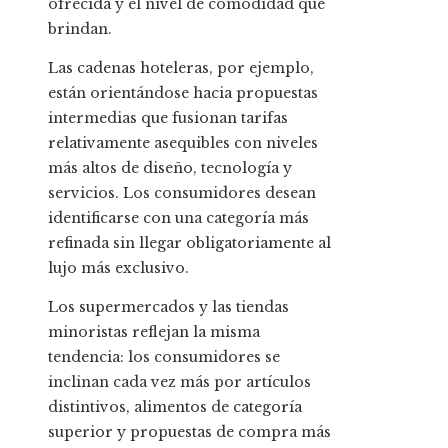
ofrecida y el nivel de comodidad que
brindan.
Las cadenas hoteleras, por ejemplo,
están orientándose hacia propuestas
intermedias que fusionan tarifas
relativamente asequibles con niveles
más altos de diseño, tecnología y
servicios. Los consumidores desean
identificarse con una categoría más
refinada sin llegar obligatoriamente al
lujo más exclusivo.
Los supermercados y las tiendas
minoristas reflejan la misma
tendencia: los consumidores se
inclinan cada vez más por artículos
distintivos, alimentos de categoría
superior y propuestas de compra más