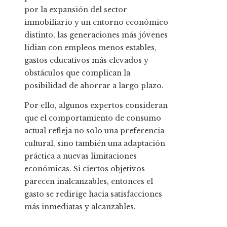
por la expansión del sector
inmobiliario y un entorno económico
distinto, las generaciones más jóvenes
lidian con empleos menos estables,
gastos educativos más elevados y
obstáculos que complican la
posibilidad de ahorrar a largo plazo.
Por ello, algunos expertos consideran
que el comportamiento de consumo
actual refleja no solo una preferencia
cultural, sino también una adaptación
práctica a nuevas limitaciones
económicas. Si ciertos objetivos
parecen inalcanzables, entonces el
gasto se redirige hacia satisfacciones
más inmediatas y alcanzables.