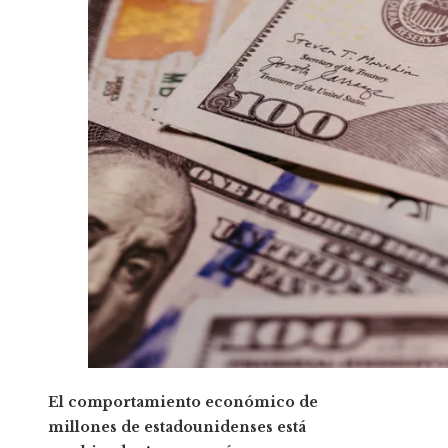
El comportamiento económico de
millones de estadounidenses está