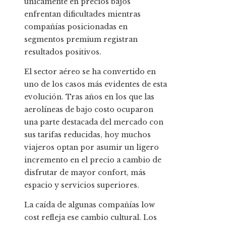
únicamente en precios bajos
enfrentan dificultades mientras
compañías posicionadas en
segmentos premium registran
resultados positivos.
El sector aéreo se ha convertido en
uno de los casos más evidentes de esta
evolución. Tras años en los que las
aerolíneas de bajo costo ocuparon
una parte destacada del mercado con
sus tarifas reducidas, hoy muchos
viajeros optan por asumir un ligero
incremento en el precio a cambio de
disfrutar de mayor confort, más
espacio y servicios superiores.
La caída de algunas compañías low
cost refleja ese cambio cultural. Los