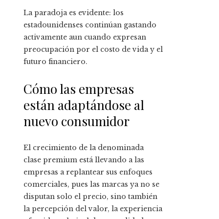
La paradoja es evidente: los
estadounidenses continúan gastando
activamente aun cuando expresan
preocupación por el costo de vida y el
futuro financiero.
Cómo las empresas
están adaptándose al
nuevo consumidor
El crecimiento de la denominada
clase premium está llevando a las
empresas a replantear sus enfoques
comerciales, pues las marcas ya no se
disputan solo el precio, sino también
la percepción del valor, la experiencia