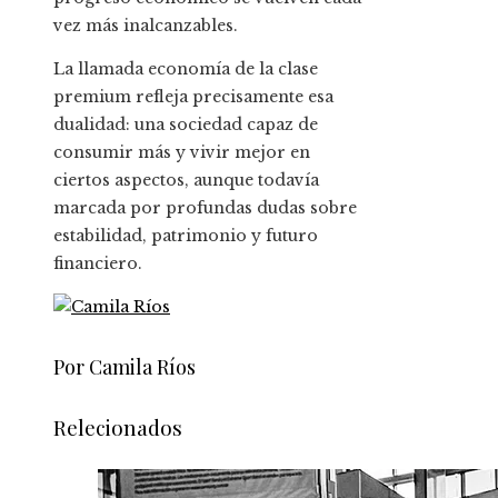
vez más inalcanzables.
La llamada economía de la clase
premium refleja precisamente esa
dualidad: una sociedad capaz de
consumir más y vivir mejor en
ciertos aspectos, aunque todavía
marcada por profundas dudas sobre
estabilidad, patrimonio y futuro
financiero.
Por Camila Ríos
Relecionados