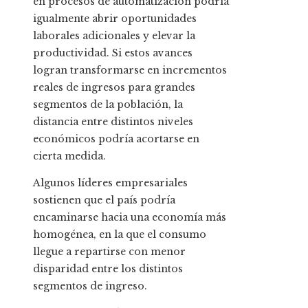
en procesos de automatización podría
igualmente abrir oportunidades
laborales adicionales y elevar la
productividad. Si estos avances
logran transformarse en incrementos
reales de ingresos para grandes
segmentos de la población, la
distancia entre distintos niveles
económicos podría acortarse en
cierta medida.
Algunos líderes empresariales
sostienen que el país podría
encaminarse hacia una economía más
homogénea, en la que el consumo
llegue a repartirse con menor
disparidad entre los distintos
segmentos de ingreso.