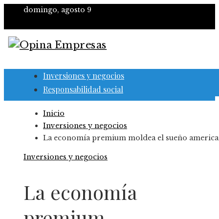
domingo, agosto 9
Inversiones y negocios
Responsabilidad social
Inicio
Inversiones y negocios
La economía premium moldea el sueño americ
Inversiones y negocios
La economía
premium