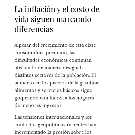
La inflación y el costo de
vida siguen marcando
diferencias
A pesar del crecimiento de esta clase
consumidora premium, las
dificultades económicas continúan
afectando de manera desigual a
distintos sectores de la población. El
aumento en los precios de la gasolina,
alimentos y servicios básicos sigue
golpeando con fuerza a los hogares
de menores ingresos.
Las tensiones internacionales y los
conflictos geopolíticos recientes han
incrementado la presión sobre los