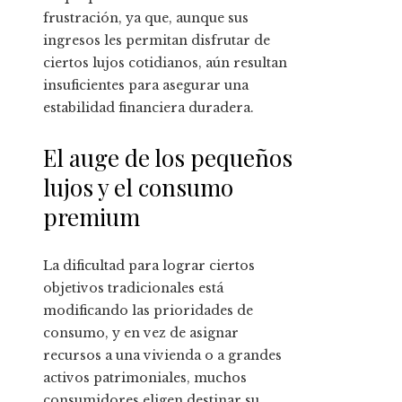
frustración, ya que, aunque sus
ingresos les permitan disfrutar de
ciertos lujos cotidianos, aún resultan
insuficientes para asegurar una
estabilidad financiera duradera.
El auge de los pequeños
lujos y el consumo
premium
La dificultad para lograr ciertos
objetivos tradicionales está
modificando las prioridades de
consumo, y en vez de asignar
recursos a una vivienda o a grandes
activos patrimoniales, muchos
consumidores eligen destinar su