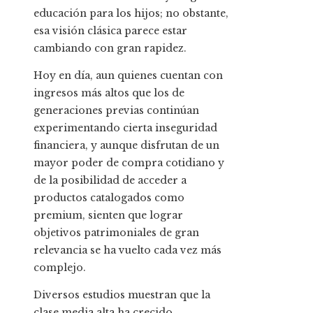
educación para los hijos; no obstante,
esa visión clásica parece estar
cambiando con gran rapidez.
Hoy en día, aun quienes cuentan con
ingresos más altos que los de
generaciones previas continúan
experimentando cierta inseguridad
financiera, y aunque disfrutan de un
mayor poder de compra cotidiano y
de la posibilidad de acceder a
productos catalogados como
premium, sienten que lograr
objetivos patrimoniales de gran
relevancia se ha vuelto cada vez más
complejo.
Diversos estudios muestran que la
clase media alta ha crecido