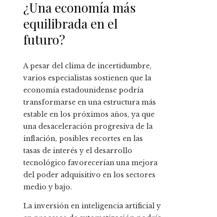
¿Una economía más
equilibrada en el
futuro?
A pesar del clima de incertidumbre,
varios especialistas sostienen que la
economía estadounidense podría
transformarse en una estructura más
estable en los próximos años, ya que
una desaceleración progresiva de la
inflación, posibles recortes en las
tasas de interés y el desarrollo
tecnológico favorecerían una mejora
del poder adquisitivo en los sectores
medio y bajo.
La inversión en inteligencia artificial y