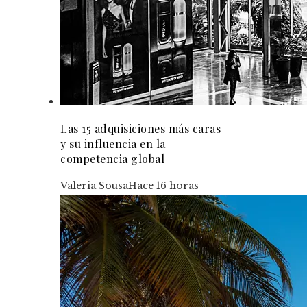
Las 15 adquisiciones más caras
y su influencia en la
competencia global
Valeria Sousa
Hace 16 horas