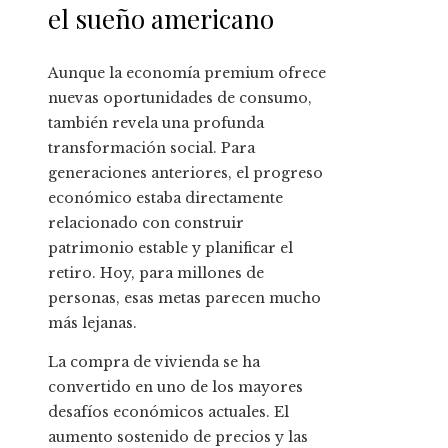
el sueño americano
Aunque la economía premium ofrece
nuevas oportunidades de consumo,
también revela una profunda
transformación social. Para
generaciones anteriores, el progreso
económico estaba directamente
relacionado con construir
patrimonio estable y planificar el
retiro. Hoy, para millones de
personas, esas metas parecen mucho
más lejanas.
La compra de vivienda se ha
convertido en uno de los mayores
desafíos económicos actuales. El
aumento sostenido de precios y las