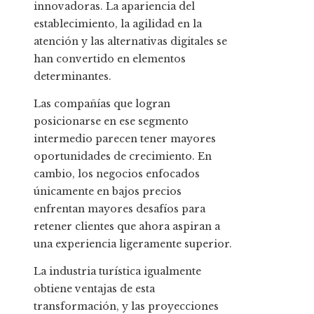
innovadoras. La apariencia del
establecimiento, la agilidad en la
atención y las alternativas digitales se
han convertido en elementos
determinantes.
Las compañías que logran
posicionarse en ese segmento
intermedio parecen tener mayores
oportunidades de crecimiento. En
cambio, los negocios enfocados
únicamente en bajos precios
enfrentan mayores desafíos para
retener clientes que ahora aspiran a
una experiencia ligeramente superior.
La industria turística igualmente
obtiene ventajas de esta
transformación, y las proyecciones