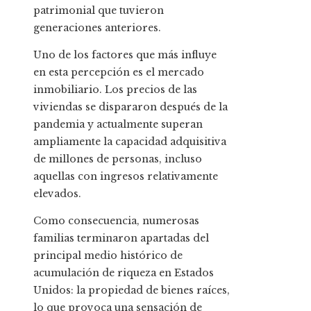
patrimonial que tuvieron
generaciones anteriores.
Uno de los factores que más influye
en esta percepción es el mercado
inmobiliario. Los precios de las
viviendas se dispararon después de la
pandemia y actualmente superan
ampliamente la capacidad adquisitiva
de millones de personas, incluso
aquellas con ingresos relativamente
elevados.
Como consecuencia, numerosas
familias terminaron apartadas del
principal medio histórico de
acumulación de riqueza en Estados
Unidos: la propiedad de bienes raíces,
lo que provoca una sensación de