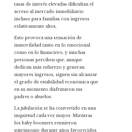
tasas de interés elevadas dificultan el
acceso al mercado inmobiliario
incluso para familias con ingresos
relativamente altos.
Esto provoca una sensación de
inmovilidad tanto en lo emocional
como en lo financiero, y muchas
personas perciben que, aunque
dedican más esfuerzo y generan
mayores ingresos, siguen sin alcanzar
el grado de estabilidad económica que
en su momento disfrutaron sus
padres o abuelos.
La jubilación se ha convertido en una
inquietud cada vez mayor. Mientras
los baby boomers reunieron
patrimonio durante años favorecidos