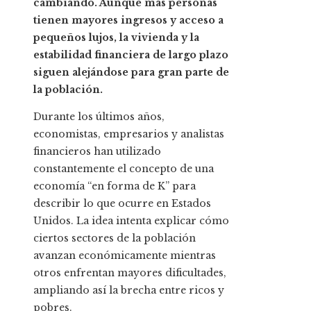
cambiando. Aunque más personas
tienen mayores ingresos y acceso a
pequeños lujos, la vivienda y la
estabilidad financiera de largo plazo
siguen alejándose para gran parte de
la población.
Durante los últimos años,
economistas, empresarios y analistas
financieros han utilizado
constantemente el concepto de una
economía “en forma de K” para
describir lo que ocurre en Estados
Unidos. La idea intenta explicar cómo
ciertos sectores de la población
avanzan económicamente mientras
otros enfrentan mayores dificultades,
ampliando así la brecha entre ricos y
pobres.