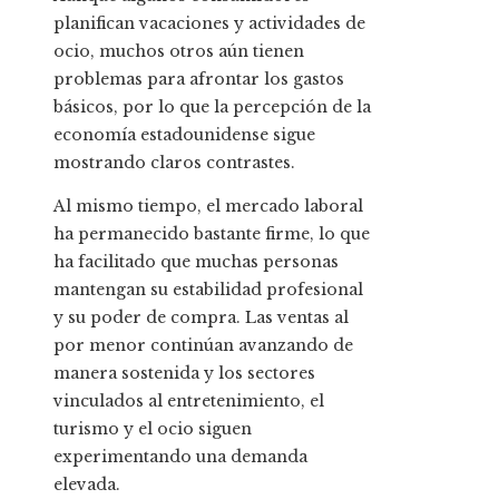
planifican vacaciones y actividades de
ocio, muchos otros aún tienen
problemas para afrontar los gastos
básicos, por lo que la percepción de la
economía estadounidense sigue
mostrando claros contrastes.
Al mismo tiempo, el mercado laboral
ha permanecido bastante firme, lo que
ha facilitado que muchas personas
mantengan su estabilidad profesional
y su poder de compra. Las ventas al
por menor continúan avanzando de
manera sostenida y los sectores
vinculados al entretenimiento, el
turismo y el ocio siguen
experimentando una demanda
elevada.