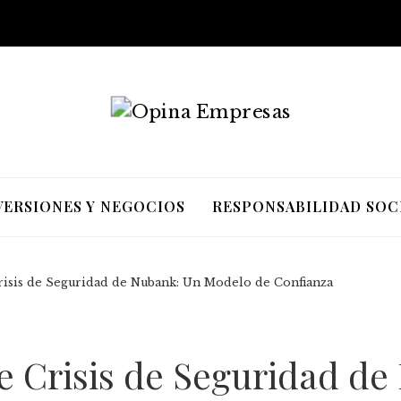
VERSIONES Y NEGOCIOS
RESPONSABILIDAD SOC
risis de Seguridad de Nubank: Un Modelo de Confianza
e Crisis de Seguridad d