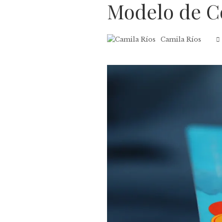
Modelo de C
Camila Ríos