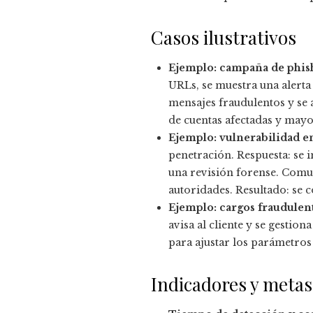
Casos ilustrativos
Ejemplo: campaña de phis
URLs, se muestra una alerta 
mensajes fraudulentos y se 
de cuentas afectadas y may
Ejemplo: vulnerabilidad en
penetración. Respuesta: se 
una revisión forense. Comun
autoridades. Resultado: se c
Ejemplo: cargos fraudulen
avisa al cliente y se gestio
para ajustar los parámetros
Indicadores y metas 