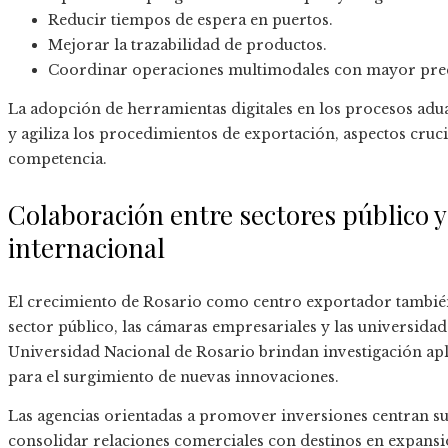
Reducir tiempos de espera en puertos.
Mejorar la trazabilidad de productos.
Coordinar operaciones multimodales con mayor prec
La adopción de herramientas digitales en los procesos adu
y agiliza los procedimientos de exportación, aspectos cruci
competencia.
Colaboración entre sectores público y
internacional
El crecimiento de Rosario como centro exportador también
sector público, las cámaras empresariales y las universida
Universidad Nacional de Rosario brindan investigación apl
para el surgimiento de nuevas innovaciones.
Las agencias orientadas a promover inversiones centran su 
consolidar relaciones comerciales con destinos en expansión