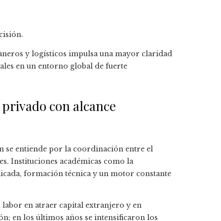
isión.
aneros y logísticos impulsa una mayor claridad
ales en un entorno global de fuerte
 privado con alcance
 se entiende por la coordinación entre el
des. Instituciones académicas como la
icada, formación técnica y un motor constante
labor en atraer capital extranjero y en
; en los últimos años se intensificaron los