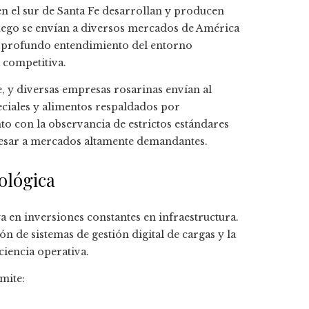
en el sur de Santa Fe desarrollan y producen
uego se envían a diversos mercados de América
 profundo entendimiento del entorno
 competitiva.
, y diversas empresas rosarinas envían al
eciales y alimentos respaldados por
unto con la observancia de estrictos estándares
gresar a mercados altamente demandantes.
ológica
a en inversiones constantes en infraestructura.
 de sistemas de gestión digital de cargas y la
ciencia operativa.
mite: