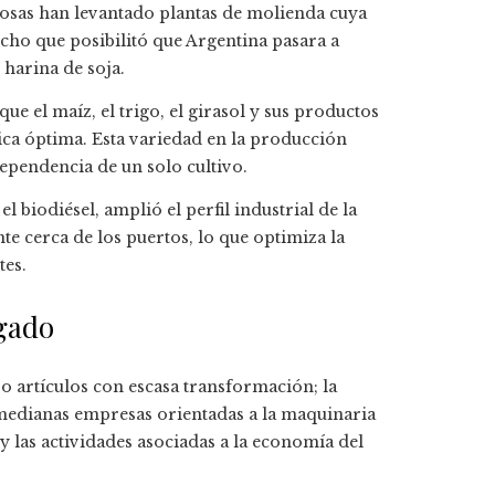
osas han levantado plantas de molienda cuya
echo que posibilitó que Argentina pasara a
 harina de soja.
que el maíz, el trigo, el girasol y sus productos
ica óptima. Esta variedad en la producción
dependencia de un solo cultivo.
 biodiésel, amplió el perfil industrial de la
te cerca de los puertos, lo que optimiza la
tes.
egado
o artículos con escasa transformación; la
 medianas empresas orientadas a la maquinaria
y las actividades asociadas a la economía del