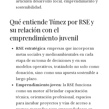
articulen desarrollo local, emprendimiento y
sostenibilidad.
Qué entiende Túnez por RSE y
su relación con el
emprendimiento juvenil
RSE estratégica
: empresas que incorporan
metas sociales y medioambientales en cada
etapa de su toma de decisiones y en sus
modelos operativos, tratándolo no solo como
donación, sino como una apuesta sostenible a
largo plazo.
Emprendimiento joven
: la RSE funciona
como un motor al brindar capacitación
técnica, orientación profesional, espacios
para incubar proyectos y vías de acceso a