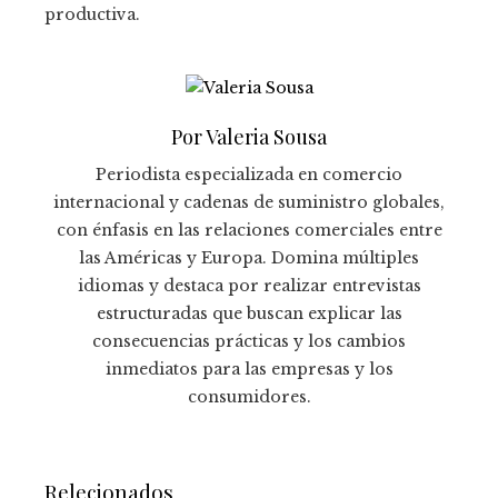
productiva.
Por Valeria Sousa
Periodista especializada en comercio
internacional y cadenas de suministro globales,
con énfasis en las relaciones comerciales entre
las Américas y Europa. Domina múltiples
idiomas y destaca por realizar entrevistas
estructuradas que buscan explicar las
consecuencias prácticas y los cambios
inmediatos para las empresas y los
consumidores.
Relecionados