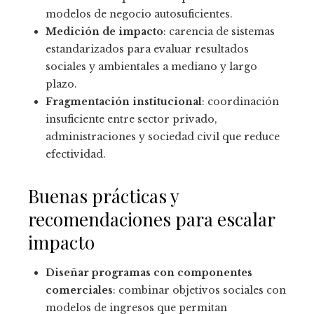
modelos de negocio autosuficientes.
Medición de impacto
: carencia de sistemas
estandarizados para evaluar resultados
sociales y ambientales a mediano y largo
plazo.
Fragmentación institucional
: coordinación
insuficiente entre sector privado,
administraciones y sociedad civil que reduce
efectividad.
Buenas prácticas y
recomendaciones para escalar
impacto
Diseñar programas con componentes
comerciales
: combinar objetivos sociales con
modelos de ingresos que permitan