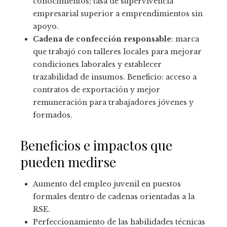
conocimientos; tasa de supervivencia
empresarial superior a emprendimientos sin
apoyo.
Cadena de confección responsable
: marca
que trabajó con talleres locales para mejorar
condiciones laborales y establecer
trazabilidad de insumos. Beneficio: acceso a
contratos de exportación y mejor
remuneración para trabajadores jóvenes y
formados.
Beneficios e impactos que
pueden medirse
Aumento del empleo juvenil en puestos
formales dentro de cadenas orientadas a la
RSE.
Perfeccionamiento de las habilidades técnicas