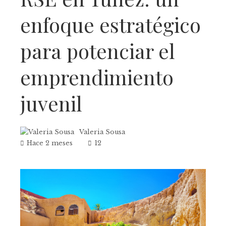
enfoque estratégico
para potenciar el
emprendimiento
juvenil
Valeria Sousa
Hace 2 meses
12