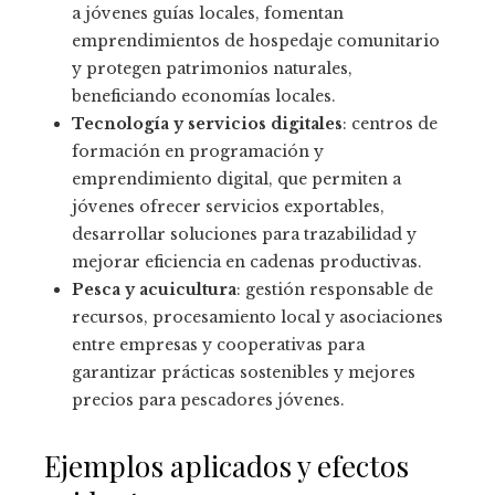
a jóvenes guías locales, fomentan
emprendimientos de hospedaje comunitario
y protegen patrimonios naturales,
beneficiando economías locales.
Tecnología y servicios digitales
: centros de
formación en programación y
emprendimiento digital, que permiten a
jóvenes ofrecer servicios exportables,
desarrollar soluciones para trazabilidad y
mejorar eficiencia en cadenas productivas.
Pesca y acuicultura
: gestión responsable de
recursos, procesamiento local y asociaciones
entre empresas y cooperativas para
garantizar prácticas sostenibles y mejores
precios para pescadores jóvenes.
Ejemplos aplicados y efectos