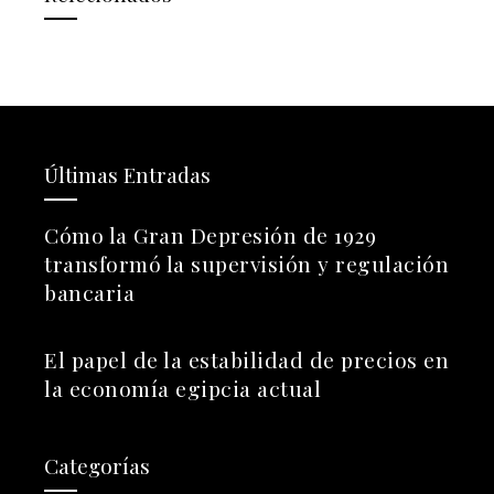
Últimas Entradas
Cómo la Gran Depresión de 1929
transformó la supervisión y regulación
bancaria
El papel de la estabilidad de precios en
la economía egipcia actual
Categorías