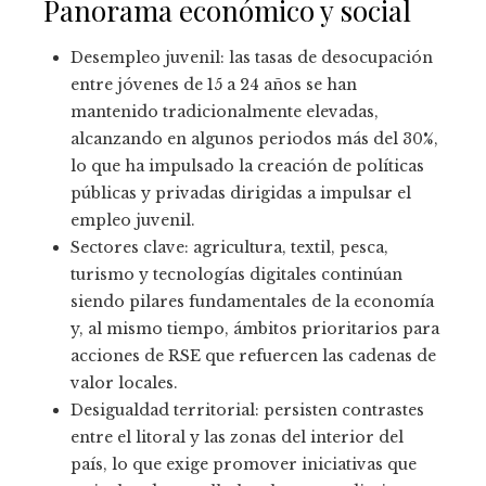
Panorama económico y social
Desempleo juvenil: las tasas de desocupación
entre jóvenes de 15 a 24 años se han
mantenido tradicionalmente elevadas,
alcanzando en algunos periodos más del 30%,
lo que ha impulsado la creación de políticas
públicas y privadas dirigidas a impulsar el
empleo juvenil.
Sectores clave: agricultura, textil, pesca,
turismo y tecnologías digitales continúan
siendo pilares fundamentales de la economía
y, al mismo tiempo, ámbitos prioritarios para
acciones de RSE que refuercen las cadenas de
valor locales.
Desigualdad territorial: persisten contrastes
entre el litoral y las zonas del interior del
país, lo que exige promover iniciativas que