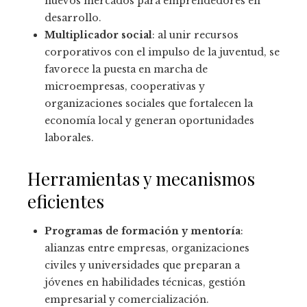
nuevos mercados para emprendedores en
desarrollo.
Multiplicador social
: al unir recursos
corporativos con el impulso de la juventud, se
favorece la puesta en marcha de
microempresas, cooperativas y
organizaciones sociales que fortalecen la
economía local y generan oportunidades
laborales.
Herramientas y mecanismos
eficientes
Programas de formación y mentoría
:
alianzas entre empresas, organizaciones
civiles y universidades que preparan a
jóvenes en habilidades técnicas, gestión
empresarial y comercialización.