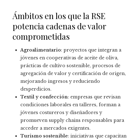
Ámbitos en los que la RSE
potencia cadenas de valor
comprometidas
Agroalimentario
: proyectos que integran a
jóvenes en cooperativas de aceite de oliva,
prácticas de cultivo sostenible, procesos de
agregación de valor y certificación de origen,
mejorando ingresos y reduciendo
desperdicios.
Textil y confección
: empresas que revisan
condiciones laborales en talleres, forman a
jóvenes costureros y diseñadores y
promueven supply chains responsables para
acceder a mercados exigentes.
Turismo sostenible
: iniciativas que capacitan