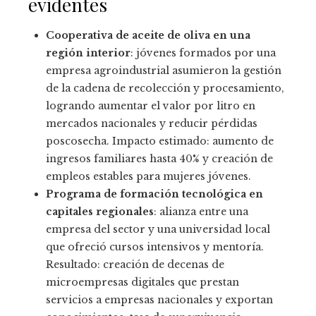
evidentes
Cooperativa de aceite de oliva en una
región interior
: jóvenes formados por una
empresa agroindustrial asumieron la gestión
de la cadena de recolección y procesamiento,
logrando aumentar el valor por litro en
mercados nacionales y reducir pérdidas
poscosecha. Impacto estimado: aumento de
ingresos familiares hasta 40% y creación de
empleos estables para mujeres jóvenes.
Programa de formación tecnológica en
capitales regionales
: alianza entre una
empresa del sector y una universidad local
que ofreció cursos intensivos y mentoría.
Resultado: creación de decenas de
microempresas digitales que prestan
servicios a empresas nacionales y exportan