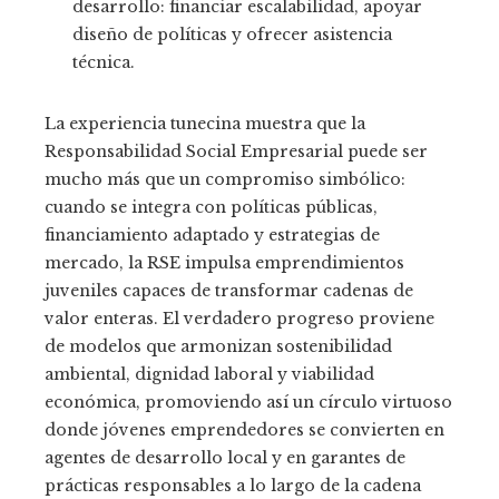
desarrollo: financiar escalabilidad, apoyar
diseño de políticas y ofrecer asistencia
técnica.
La experiencia tunecina muestra que la
Responsabilidad Social Empresarial puede ser
mucho más que un compromiso simbólico:
cuando se integra con políticas públicas,
financiamiento adaptado y estrategias de
mercado, la RSE impulsa emprendimientos
juveniles capaces de transformar cadenas de
valor enteras. El verdadero progreso proviene
de modelos que armonizan sostenibilidad
ambiental, dignidad laboral y viabilidad
económica, promoviendo así un círculo virtuoso
donde jóvenes emprendedores se convierten en
agentes de desarrollo local y en garantes de
prácticas responsables a lo largo de la cadena