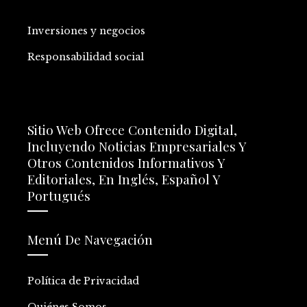
Inversiones y negocios
Responsabilidad social
Sitio Web Ofrece Contenido Digital,
Incluyendo Noticias Empresariales Y
Otros Contenidos Informativos Y
Editoriales, En Inglés, Español Y
Portugués
Menú De Navegación
Política de Privacidad