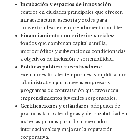
Incubación y espacios de innovación
:
centros en ciudades principales que ofrecen
infraestructura, asesoría y redes para
convertir ideas en emprendimientos viables.
Financiamiento con criterios sociales
:
fondos que combinan capital semilla,
microcréditos y subvenciones condicionadas
a objetivos de inclusión y sostenibilidad.
Políticas públicas incentivadoras
:
exenciones fiscales temporales, simplificación
administrativa para nuevas empresas y
programas de contratación que favorecen
emprendimientos juveniles responsables.
Certificaciones y estándares
: adopción de
prácticas laborales dignas y de trazabilidad en
materias primas para abrir mercados
internacionales y mejorar la reputación
corporativa.