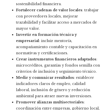
sostenibilidad financiera.
Fortalecer cadenas de valor locales
: trabajar
con proveedores locales, mejorar
trazabilidad y facilitar acceso a mercados de
mayor valor.
Invertir en formación técnica y
empresarial
: incluir mentoría,
acompañamiento contable y capacitación en
normativas y certificaciones.
Crear instrumentos financieros adaptados
:
microcréditos, garantías y fondos semilla con
criterios de inclusión y seguimiento técnico.
Medir y comunicar resultados
: establecer
indicadores claros de empleo, calidad
laboral, inclusión de género y reducción
ambiental para atraer nuevas inversiones.
Promover alianzas multisectoriales
:
coordinación entre empresas, gobierno local,