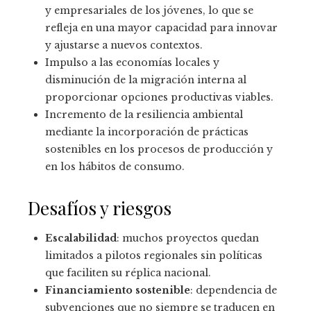
y empresariales de los jóvenes, lo que se
refleja en una mayor capacidad para innovar
y ajustarse a nuevos contextos.
Impulso a las economías locales y
disminución de la migración interna al
proporcionar opciones productivas viables.
Incremento de la resiliencia ambiental
mediante la incorporación de prácticas
sostenibles en los procesos de producción y
en los hábitos de consumo.
Desafíos y riesgos
Escalabilidad
: muchos proyectos quedan
limitados a pilotos regionales sin políticas
que faciliten su réplica nacional.
Financiamiento sostenible
: dependencia de
subvenciones que no siempre se traducen en