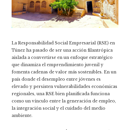
La Responsabilidad Social Empresarial (RSE) en
Túnez ha pasado de ser una acción filantrópica
aislada a convertirse en un enfoque estratégico
que dinamiza el emprendimiento juvenil y
fomenta cadenas de valor más sostenibles. En un
país donde el desempleo entre jóvenes es
elevado y persisten vulnerabilidades económicas
regionales, una RSE bien planificada funciona
como un vínculo entre la generación de empleo,
la integración social y el cuidado del medio
ambiente.