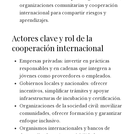
organizaciones comunitarias y cooperación
internacional para compartir riesgos y
aprendizajes.
Actores clave y rol de la
cooperación internacional
Empresas privadas: invertir en prácticas
responsables y en cadenas que integren a
jóvenes como proveedores o empleados.
Gobiernos locales y nacionales: ofrecer
incentivos, simplificar trámites y apoyar
infraestructuras de incubación y certificación.
Organizaciones de la sociedad civil: movilizar
comunidades, ofrecer formación y garantizar
enfoque inclusivo.
Organismos internacionales y bancos de